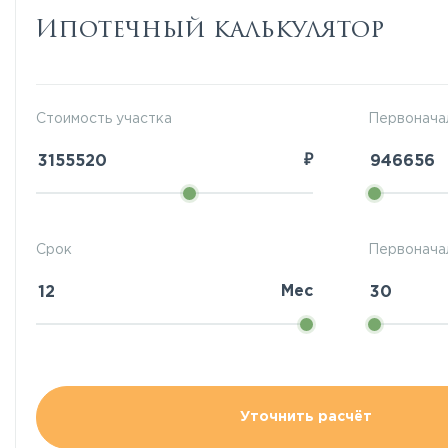
Ипотечный калькулятор
Стоимость участка
Первонача
₽
Срок
Первоначал
Мес
Уточнить расчёт