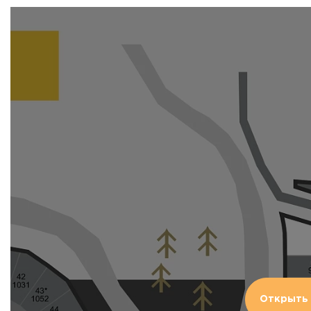
Открыть 