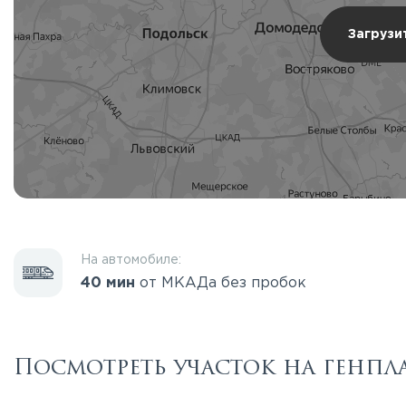
Загрузи
На автомобиле:
40 мин
от МКАДа без пробок
Посмотреть участок на генпл