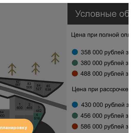
планировку