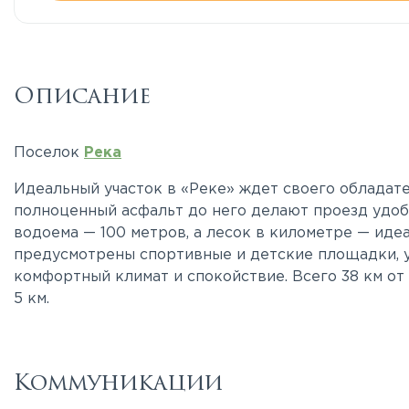
Описание
Поселок
Река
Идеальный участок в «Реке» ждет своего обладате
полноценный асфальт до него делают проезд удоб
водоема — 100 метров, а лесок в километре — иде
предусмотрены спортивные и детские площадки, 
комфортный климат и спокойствие. Всего 38 км от
5 км.
Коммуникации