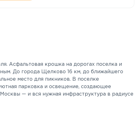
ля. Асфальтовая крошка на дорогах поселка и
ным. До города Щелково 16 км, до ближайшего
альное место для пикников. В поселке
уютная парковка и освещение, создающее
 Москвы — и вся нужная инфраструктура в радиусе