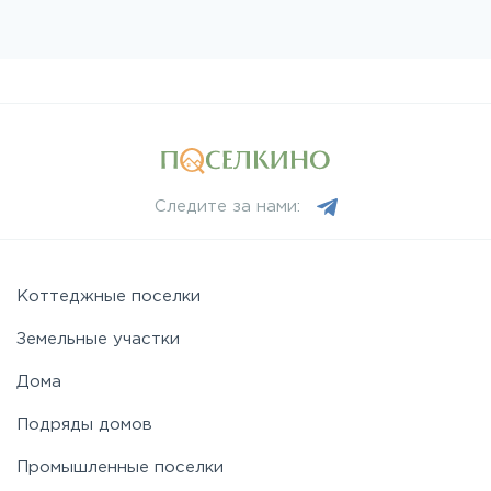
Следите за нами:
Коттеджные поселки
Земельные участки
Дома
Подряды домов
Промышленные поселки