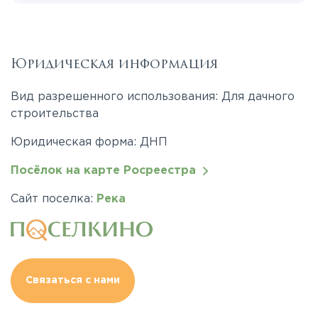
Юридическая информация
Вид разрешенного использования: Для дачного
строительства
Юридическая форма: ДНП
Посёлок на карте Росреестра
Сайт поселка:
Река
Связаться с нами