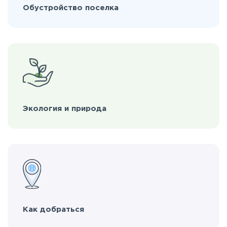
Обустройство поселка
Экология и природа
Как добраться