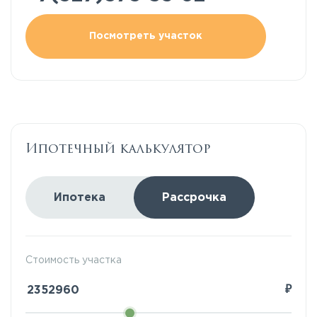
Посмотреть участок
Ипотечный калькулятор
Ипотека
Рассрочка
Стоимость участка
₽