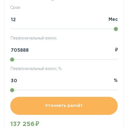
Срок
Мес
Первоначальный взнос
₽
Первоначальный взнос, %
%
Уточнить расчёт
137 256