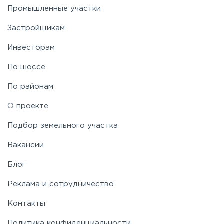
Промышленные участки
Застройщикам
Инвесторам
По шоссе
По районам
О проекте
Подбор земельного участка
Вакансии
Блог
Реклама и сотрудничество
Контакты
Политика конфиденциальности