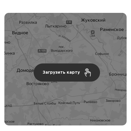
Загрузить карту