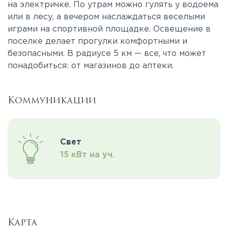
на электричке. По утрам можно гулять у водоема
или в лесу, а вечером наслаждаться веселыми
играми на спортивной площадке. Освещение в
поселке делает прогулки комфортными и
безопасными. В радиусе 5 км — все, что может
понадобиться: от магазинов до аптеки.
Коммуникации
Свет
15 кВт на уч.
Карта