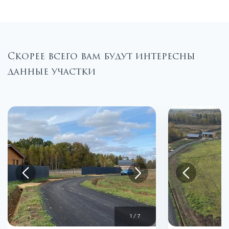
Скорее всего вам будут интересны
данные участки
1
/
7