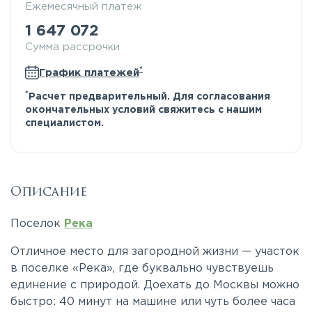
Ежемесячный платеж
1 647 072
Сумма рассрочки
*
График платежей
*
Расчет предварительный. Для согласования
окончательных условий свяжитесь с нашим
специалистом.
Описание
Поселок
Река
Отличное место для загородной жизни — участок
в поселке «Река», где буквально чувствуешь
единение с природой. Доехать до Москвы можно
быстро: 40 минут на машине или чуть более часа