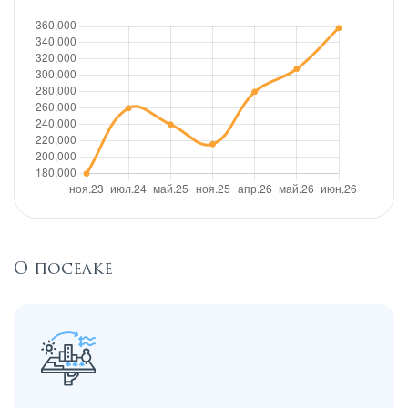
О поселке