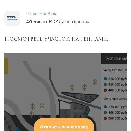
На автомобиле:
40 мин
от МКАДа без пробок
Посмотреть участок на генплане
Открыть планировку