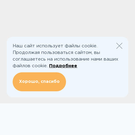
Наш сайт использует файлы cookie.
Продолжая пользоваться сайтом, вы
соглашаетесь на использование нами ваших
файлов cookie.
Подробнее
Хорошо, спасибо