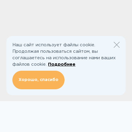
Наш сайт использует файлы cookie.
Продолжая пользоваться сайтом, вы
соглашаетесь на использование нами ваших
файлов cookie.
Подробнее
Хорошо, спасибо