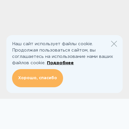
Наш сайт использует файлы cookie.
Продолжая пользоваться сайтом, вы
соглашаетесь на использование нами ваших
файлов cookie.
Подробнее
Хорошо, спасибо