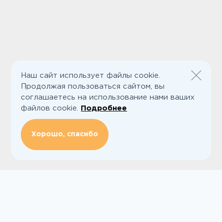
Наш сайт использует файлы cookie.
Продолжая пользоваться сайтом, вы
соглашаетесь на использование нами ваших
файлов cookie.
Подробнее
Хорошо, спасибо