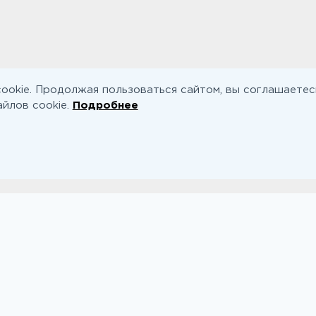
ookie. Продолжая пользоваться сайтом, вы соглашаетес
йлов cookie.
Подробнее