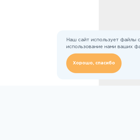
Наш сайт использует файлы c
использование нами ваших фа
Хорошо, спасибо