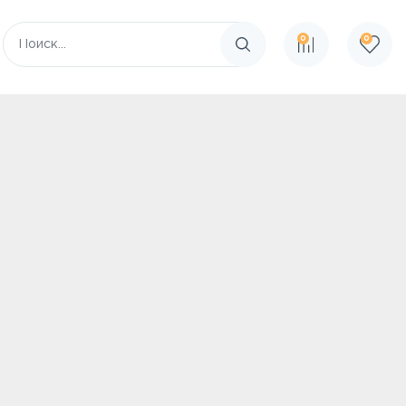
0
0
Поиск по сайту