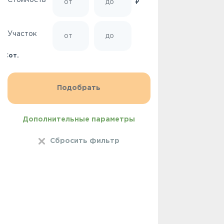
Стоимость
₽
Участок
Сот.
Дополнительные параметры
Сбросить фильтр