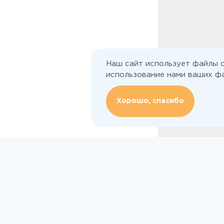
Наш сайт использует файлы c
использование нами ваших фа
Хорошо, спасибо