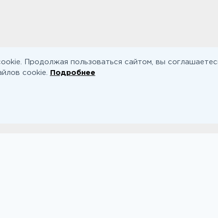
ookie. Продолжая пользоваться сайтом, вы соглашаетес
йлов cookie.
Подробнее