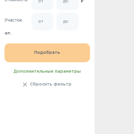
Стоимость
₽
Участок
Сот.
Дополнительные параметры
Сбросить фильтр