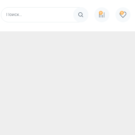
0
0
Поиск по сайту