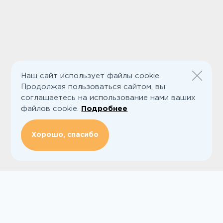
Наш сайт использует файлы cookie.
Продолжая пользоваться сайтом, вы
соглашаетесь на использование нами ваших
файлов cookie.
Подробнее
Хорошо, спасибо