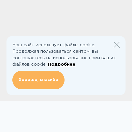
Наш сайт использует файлы cookie.
Продолжая пользоваться сайтом, вы
соглашаетесь на использование нами ваших
файлов cookie.
Подробнее
Хорошо, спасибо