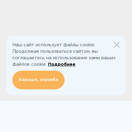
Наш сайт использует файлы cookie.
Продолжая пользоваться сайтом, вы
соглашаетесь на использование нами ваших
файлов cookie.
Подробнее
Хорошо, спасибо