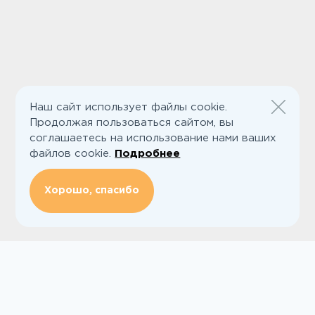
Наш сайт использует файлы cookie.
Продолжая пользоваться сайтом, вы
соглашаетесь на использование нами ваших
файлов cookie.
Подробнее
Хорошо, спасибо