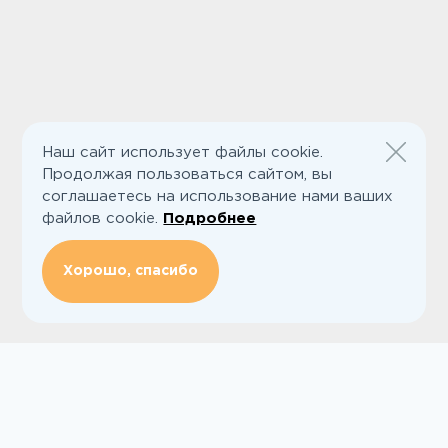
Наш сайт использует файлы cookie.
Продолжая пользоваться сайтом, вы
соглашаетесь на использование нами ваших
файлов cookie.
Подробнее
Хорошо, спасибо