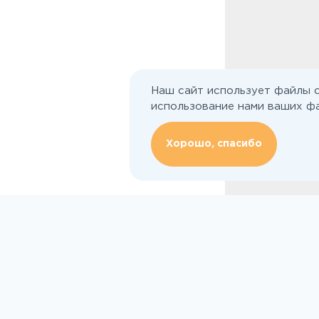
Наш сайт использует файлы c
использование нами ваших фа
Хорошо, спасибо