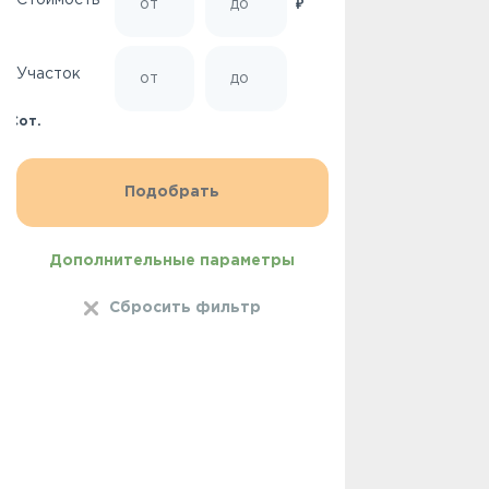
Стоимость
₽
Участок
Сот.
Дополнительные параметры
Сбросить фильтр