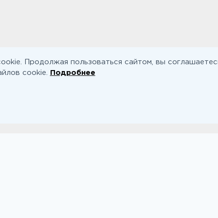
ookie. Продолжая пользоваться сайтом, вы соглашаетес
йлов cookie.
Подробнее