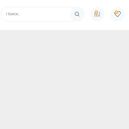
0
0
Поиск по сайту