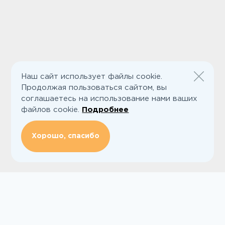
Наш сайт использует файлы cookie.
Продолжая пользоваться сайтом, вы
соглашаетесь на использование нами ваших
файлов cookie.
Подробнее
Хорошо, спасибо