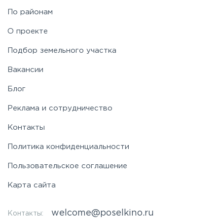
По районам
О проекте
Подбор земельного участка
Вакансии
Блог
Реклама и сотрудничество
Контакты
Политика конфиденциальности
Пользовательское соглашение
Карта сайта
welcome@poselkino.ru
Контакты: