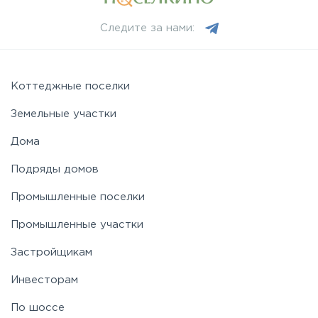
Следите за нами:
Коттеджные поселки
Земельные участки
Дома
Подряды домов
Промышленные поселки
Промышленные участки
Застройщикам
Инвесторам
По шоссе