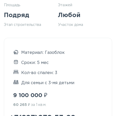
Площадь
Этажей
Подряд
Любой
Этап строительства
Участок дома
Материал: Газоблок
Сроки: 5 мес
Кол-во спален: 3
Для семьи с 3-мя детьми
₽
9 100 000
₽
60 265
за 1 кв.м.