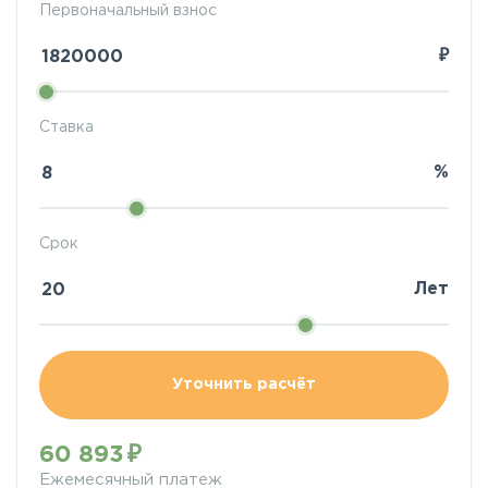
Первоначальный взнос
₽
Ставка
%
Срок
Лет
Уточнить расчёт
60 893
Ежемесячный платеж