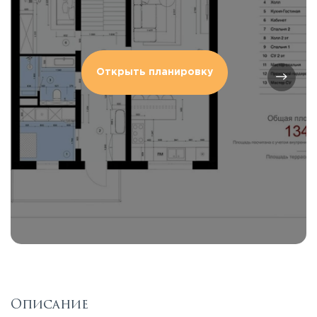
Открыть планировку
Описание