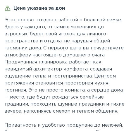
Цена указана за дом
Этот проект создан с заботой о большой семье.
Здесь у каждого, от самых маленьких до
взрослых, будет свой уголок для личного
пространства и отдыха, не нарушая общей
гармонии дома. С первого шага вы почувствуете
атмосферу настоящего домашнего очага.
Продуманная планировка работает как
невидимый архитектор комфорта, создавая
ощущение тепла и гостеприимства. Центром
притяжения становится просторная кухня-
гостиная. Это не просто комната, а сердце дома
— место, где будут рождаться семейные
традиции, проходить шумные праздники и тихие
вечера, наполняясь смехом и теплом общения.
Приватность и удобство продумана до мелочей.