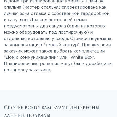
В доме три изолированные комнаты. Главная
спальня (мастер-спальня) спроектирована как
личная зона отдыха с собственной гардеробной
и санузлом. Для комфорта всей семьи
предусмотрены два санузла (один из которых
можно оборудовать под постирочную) и
отдельная котельная у входа. Стоимость указана
за комплектацию "теплый контур". При желании
заказчик может также выбрать комплектации
"Дом с коммуникациями" или "White Box".
Планировочные решения могут быть доработаны
по запросу заказчика.
Скорее всего вам будут интересны
данные подряды