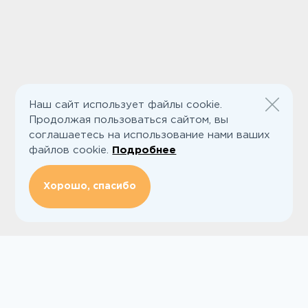
Наш сайт использует файлы cookie.
Продолжая пользоваться сайтом, вы
соглашаетесь на использование нами ваших
файлов cookie.
Подробнее
Хорошо, спасибо