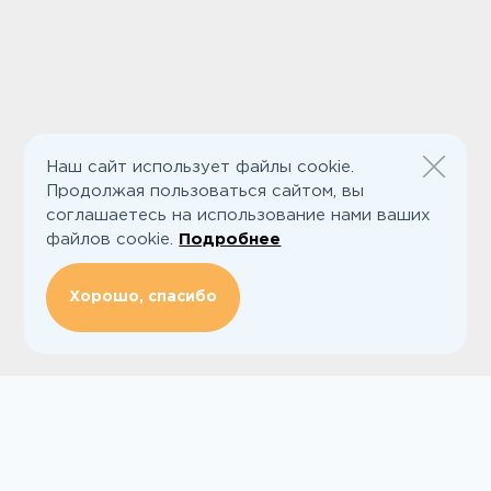
Наш сайт использует файлы cookie.
Продолжая пользоваться сайтом, вы
соглашаетесь на использование нами ваших
файлов cookie.
Подробнее
Хорошо, спасибо