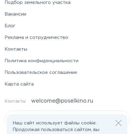
Подбор земельного участка
Вакансии
Блог
Реклама и сотрудничество
Контакты
Политика конфиденциальности
Пользовательское соглашение
Карта сайта
welcome@poselkino.ru
Контакты:
Написать нам
Наш сайт использует файлы cookie.
Продолжая пользоваться сайтом, вы