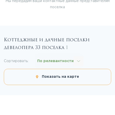
Мы передадим ваши контактные данные представителям
поселка
Коттеджные и дачные поселки
девелопера 33 поселка
1
Сортировать:
По релевантности
Показать на карте