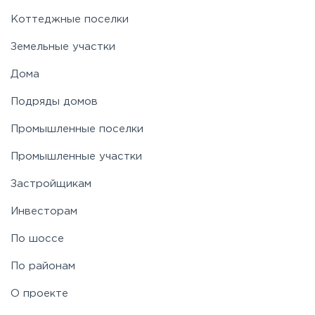
Коттеджные поселки
Земельные участки
Дома
Подряды домов
Промышленные поселки
Промышленные участки
Застройщикам
Инвесторам
По шоссе
По районам
О проекте