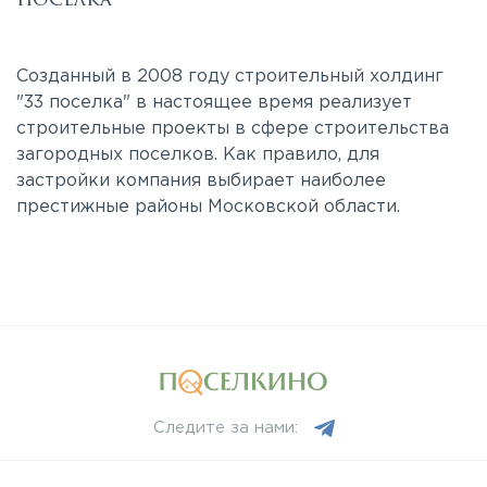
Созданный в 2008 году строительный холдинг
"33 поселка" в настоящее время реализует
строительные проекты в сфере строительства
загородных поселков. Как правило, для
застройки компания выбирает наиболее
престижные районы Московской области.
Следите за нами: