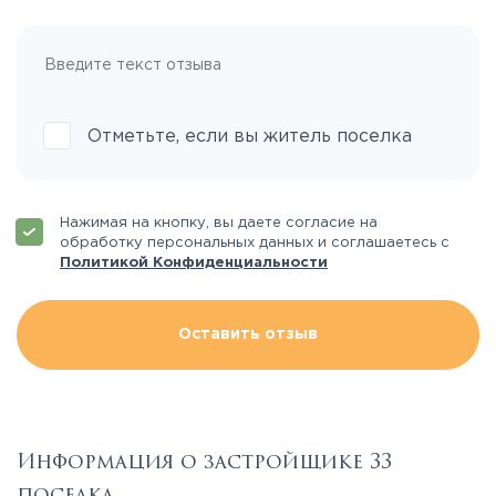
Отметьте, если вы житель поселка
Нажимая на кнопку, вы даете согласие на
обработку персональных данных и соглашаетесь с
Политикой Конфиденциальности
Оставить отзыв
Информация о застройщике 33
поселка