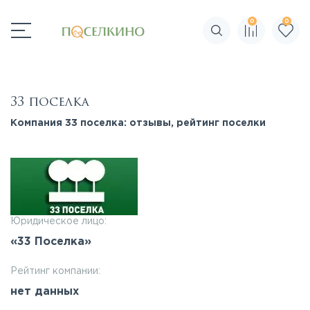
0
0
Поиск по сайту
33 поселка
Компания 33 поселка: отзывы, рейтинг поселки
Юридическое лицо:
«33 Поселка»
Рейтинг компании:
нет данных