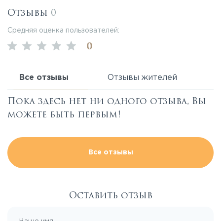
Отзывы
0
Средняя оценка пользователей:
0
Все отзывы
Отзывы жителей
Пока здесь нет ни одного отзыва, Вы
можете быть первым!
Все отзывы
Оставить отзыв