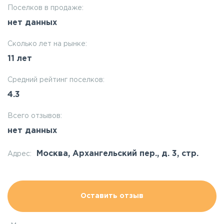
Поселков в продаже:
нет данных
Сколько лет на рынке:
11 лет
Средний рейтинг поселков:
4.3
Всего отзывов:
нет данных
Москва, Архангельский пер., д. 3, стр.
Адрес:
Оставить отзыв