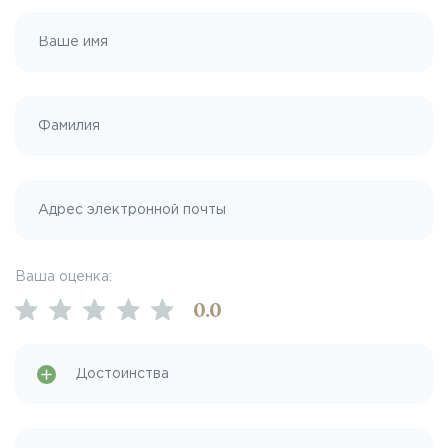
Ваша оценка:
0
.0