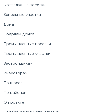
Коттеджные поселки
Земельные участки
Дома
Подряды домов
Промышленные поселки
Промышленные участки
Застройщикам
Инвесторам
По шоссе
По районам
О проекте