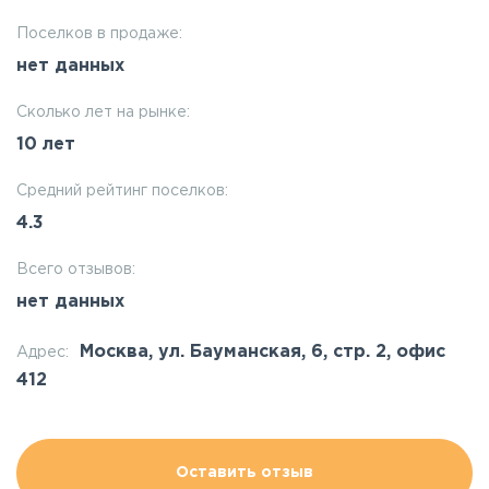
Поселков в продаже:
нет данных
Сколько лет на рынке:
10 лет
Средний рейтинг поселков:
4.3
Всего отзывов:
нет данных
Москва, ул. Бауманская, 6, стр. 2, офис
Адрес:
412
Оставить отзыв