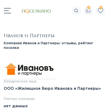
0
0
Поиск по сайту
Иванов и Партнеры
Компания Иванов и Партнеры: отзывы, рейтинг
поселки
Юридическое лицо:
ООО «Жилищное Бюро Ивановъ и Партнеры»
Рейтинг компании:
нет данных