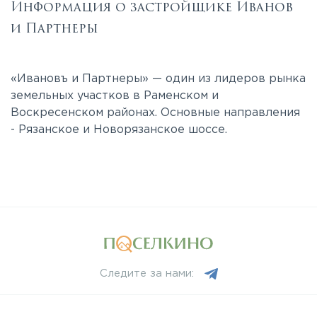
Информация о застройщике Иванов
и Партнеры
«Ивановъ и Партнеры» — один из лидеров рынка
земельных участков в Раменском и
Воскресенском районах. Основные направления
- Рязанское и Новорязанское шоссе.
Следите за нами: