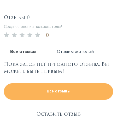
Отзывы
0
Средняя оценка пользователей:
0
Все отзывы
Отзывы жителей
Пока здесь нет ни одного отзыва, Вы
можете быть первым!
Все отзывы
Оставить отзыв