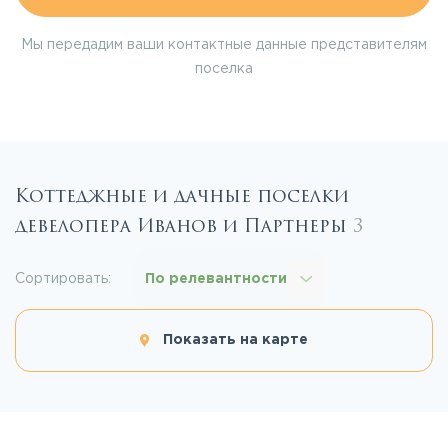
Мы передадим ваши контактные данные представителям
поселка
Коттеджные и дачные поселки
девелопера Иванов и Партнеры
3
Сортировать:
По релевантности
Показать на карте