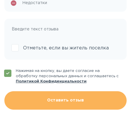
Отметьте, если вы житель поселка
Нажимая на кнопку, вы даете согласие на
обработку персональных данных и соглашаетесь с
Политикой Конфиденциальности
Оставить отзыв