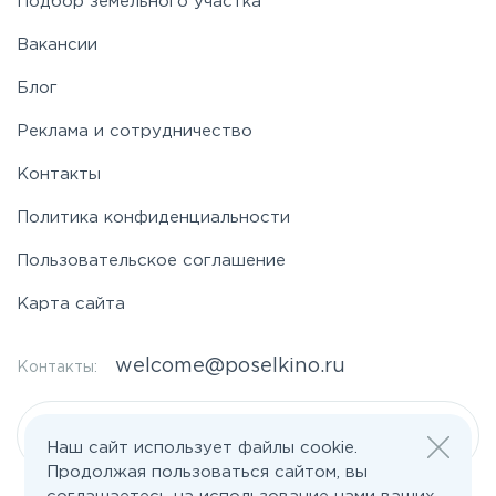
Подбор земельного участка
Вакансии
Блог
Реклама и сотрудничество
Контакты
Политика конфиденциальности
Пользовательское соглашение
Карта сайта
welcome@poselkino.ru
Контакты:
Написать нам
Наш сайт использует файлы cookie.
Продолжая пользоваться сайтом, вы