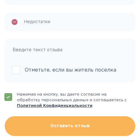
Отметьте, если вы житель поселка
Нажимая на кнопку, вы даете согласие на
обработку персональных данных и соглашаетесь с
Политикой Конфиденциальности
Оставить отзыв