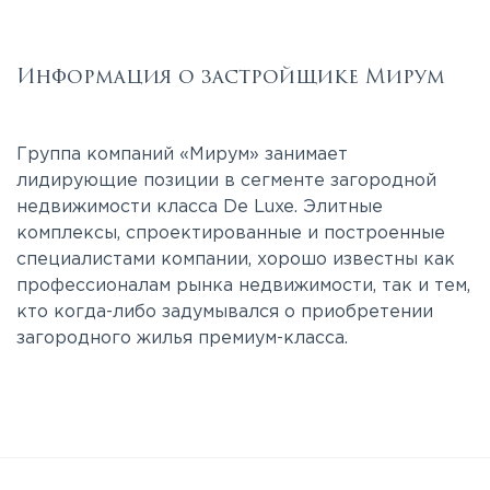
Информация о застройщике Мирум
Группа компаний «Мирум» занимает
лидирующие позиции в сегменте загородной
недвижимости класса De Luxe. Элитные
комплексы, спроектированные и построенные
специалистами компании, хорошо известны как
профессионалам рынка недвижимости, так и тем,
кто когда-либо задумывался о приобретении
загородного жилья премиум-класса.