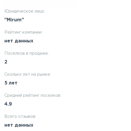
Юридическое лицо:
"Mirum"
Рейтинг компании:
нет данных
Поселков в продаже:
2
Сколько лет на рынке:
5 лет
Средний рейтинг поселков:
4.9
Всего отзывов:
нет данных