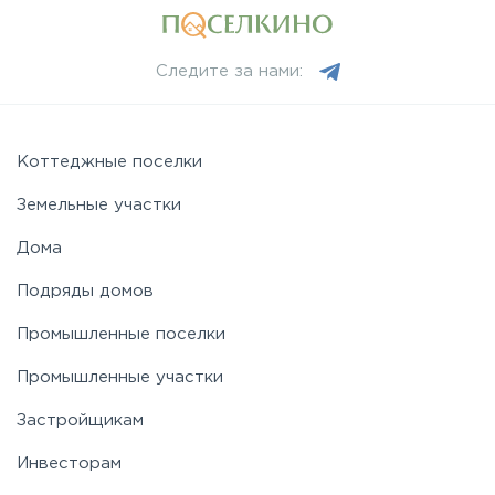
Следите за нами:
Коттеджные поселки
Земельные участки
Дома
Подряды домов
Промышленные поселки
Промышленные участки
Застройщикам
Инвесторам