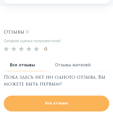
Отзывы
0
Средняя оценка пользователей:
0
Все отзывы
Отзывы жителей
Пока здесь нет ни одного отзыва, Вы
можете быть первым!
Все отзывы