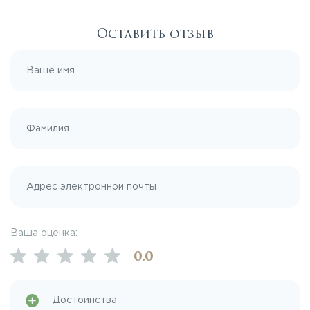
Оставить отзыв
Ваша оценка:
0
.0