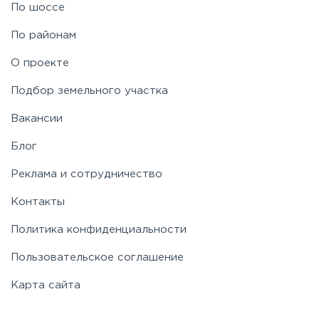
По шоссе
По районам
О проекте
Подбор земельного участка
Вакансии
Блог
Реклама и сотрудничество
Контакты
Политика конфиденциальности
Пользовательское соглашение
Карта сайта