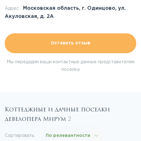
Московская область, г. Одинцово, ул.
Адрес:
Акуловская, д. 2А
Оставить отзыв
Мы передадим ваши контактные данные представителям
поселка
Коттеджные и дачные поселки
девелопера Мирум
2
Сортировать:
По релевантности