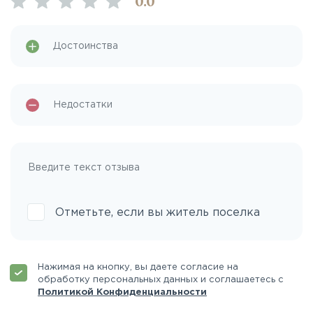
0
.0
Отметьте, если вы житель поселка
Нажимая на кнопку, вы даете согласие на
обработку персональных данных и соглашаетесь с
Политикой Конфиденциальности