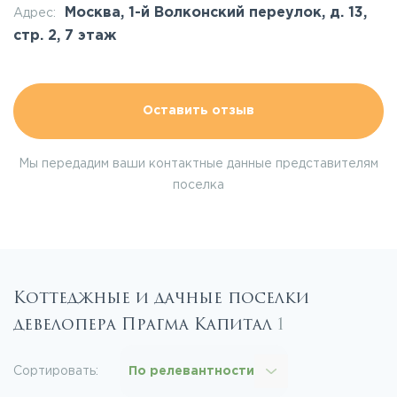
Москва, 1-й Волконский переулок, д. 13,
Адрес:
стр. 2, 7 этаж
Оставить отзыв
Мы передадим ваши контактные данные представителям
поселка
Коттеджные и дачные поселки
девелопера Прагма Капитал
1
Сортировать:
По релевантности