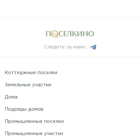
Следите за нами:
Коттеджные поселки
Земельные участки
Дома
Подряды домов
Промышленные поселки
Промышленные участки