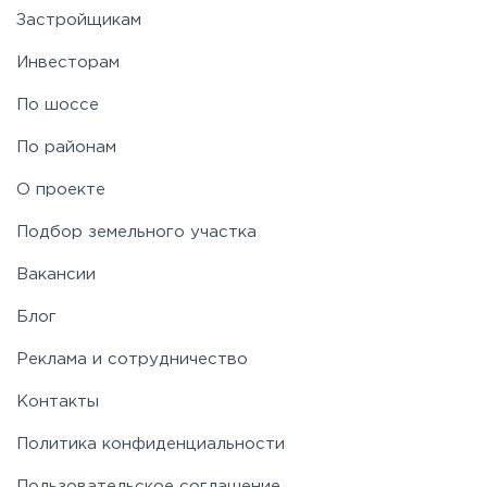
Застройщикам
Инвесторам
По шоссе
По районам
О проекте
Подбор земельного участка
Вакансии
Блог
Реклама и сотрудничество
Контакты
Политика конфиденциальности
Пользовательское соглашение