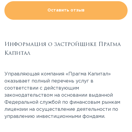
Оставить отзыв
Информация о застройщике Прагма
Капитал
Управляющая компания «Прагма Капитал»
оказывает полный перечень услуг в
соответствии с действующим
законодательством на основании выданной
Федеральной службой по финансовым рынкам
лицензии на осуществление деятельности по
управлению инвестиционными фондами.