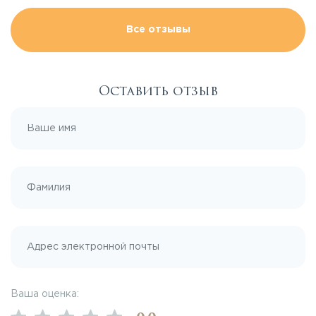
Все отзывы
Оставить отзыв
Ваша оценка: