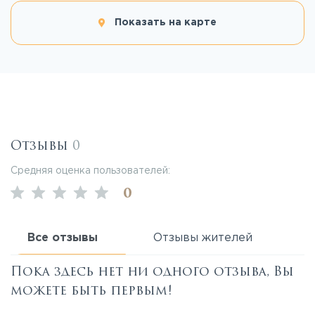
Показать на карте
Отзывы
0
Средняя оценка пользователей:
0
Все отзывы
Отзывы жителей
Пока здесь нет ни одного отзыва, Вы
можете быть первым!