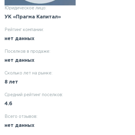
Юридическое лицо:
УК «Прагма Капитал»
Рейтинг компании:
нет данных
Поселков в продаже:
нет данных
Сколько лет на рынке:
8 лет
Средний рейтинг поселков:
4.6
Всего отзывов:
нет данных