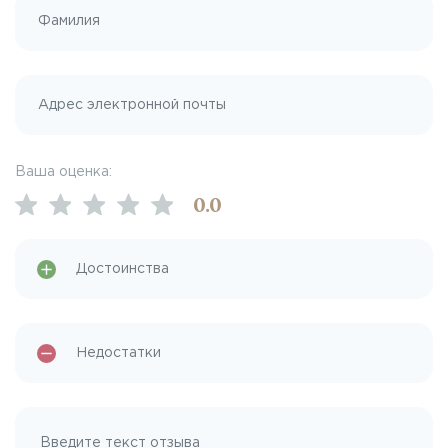
Ваша оценка:
0
.0