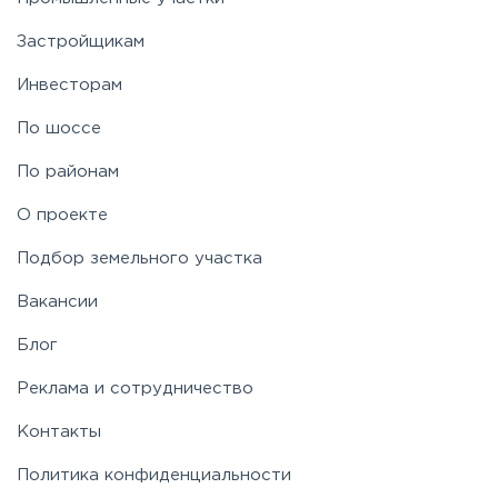
Застройщикам
Инвесторам
По шоссе
По районам
О проекте
Подбор земельного участка
Вакансии
Блог
Реклама и сотрудничество
Контакты
Политика конфиденциальности