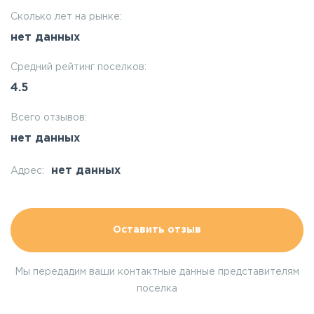
Сколько лет на рынке:
нет данных
Средний рейтинг поселков:
4.5
Всего отзывов:
нет данных
нет данных
Адрес:
Оставить отзыв
Мы передадим ваши контактные данные представителям
поселка