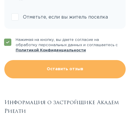
Отметьте, если вы житель поселка
Нажимая на кнопку, вы даете согласие на
обработку персональных данных и соглашаетесь с
Политикой Конфиденциальности
Оставить отзыв
Информация о застройщике Академ
Риелти