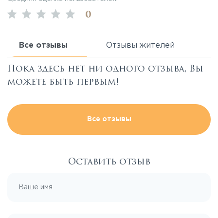
0
Все отзывы
Отзывы жителей
Пока здесь нет ни одного отзыва, Вы
можете быть первым!
Все отзывы
Оставить отзыв