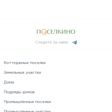
Следите за нами:
Коттеджные поселки
Земельные участки
Дома
Подряды домов
Промышленные поселки
Промышленные участки