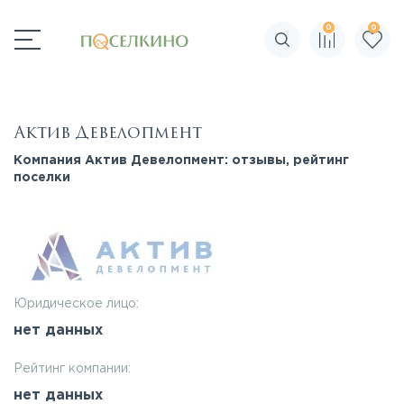
0
0
Поиск по сайту
Актив Девелопмент
Компания Актив Девелопмент: отзывы, рейтинг
поселки
Юридическое лицо:
нет данных
Рейтинг компании:
нет данных