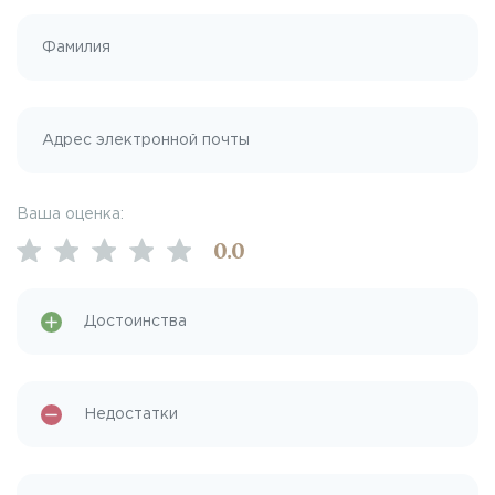
Ваша оценка:
0
.0