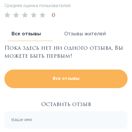
Средняя оценка пользователей:
0
Все отзывы
Отзывы жителей
Пока здесь нет ни одного отзыва, Вы
можете быть первым!
Все отзывы
Оставить отзыв