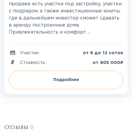
продаже есть участки под застройку, участки
с подрядом, а также инвестиционные юниты,
где в дальнейшем инвестор сможет сдавать
в аренду построенные дома.
Привлекательность и комфорт ...
Участки:
от 6 до 12 соток
₽
Стоимость:
от
805 000
Подробнее
Отзывы
0