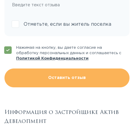
Отметьте, если вы житель поселка
Нажимая на кнопку, вы даете согласие на
обработку персональных данных и соглашаетесь с
Политикой Конфиденциальности
Оставить отзыв
Информация о застройщике Актив
Девелопмент