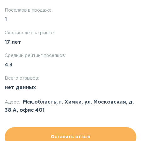
Поселков в продаже:
1
Сколько лет на рынке:
17 лет
Средний рейтинг поселков:
4.3
Всего отзывов:
нет данных
Мск.область, г. Химки, ул. Московская, д.
Адрес:
38 А, офис 401
Оставить отзыв