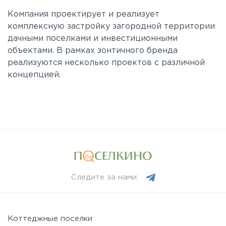
Компания проектирует и реализует
комплексную застройку загородной территории
дачными поселками и инвестиционными
объектами. В рамках зонтичного бренда
реализуются несколько проектов с различной
концепцией.
Следите за нами:
Коттеджные поселки