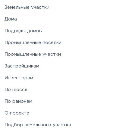
Земельные участки
Дома
Подряды домов
Промышленные поселки
Промышленные участки
Застройщикам
Инвесторам
По шоссе
По районам
О проекте
Подбор земельного участка