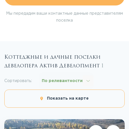
Мы передадим ваши контактные данные представителям
поселка
Коттеджные и дачные поселки
девелопера Актив Девелопмент
1
Сортировать:
По релевантности
Показать на карте