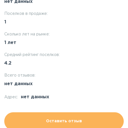
нет данных
Поселков в продаже:
1
Сколько лет на рынке:
1 лет
Средний рейтинг поселков:
4.2
Всего отзывов:
нет данных
нет данных
Адрес:
Оставить отзыв