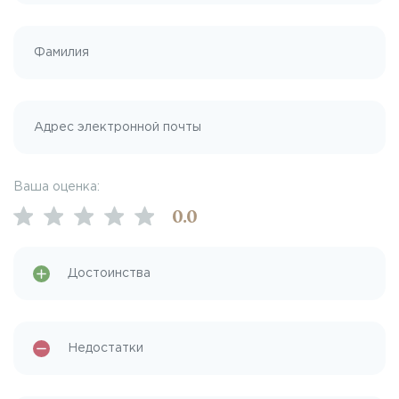
Ваша оценка:
0
.0