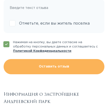
Отметьте, если вы житель поселка
Нажимая на кнопку, вы даете согласие на
обработку персональных данных и соглашаетесь с
Политикой Конфиденциальности
Оставить отзыв
Информация о застройщике
Андреевский парк