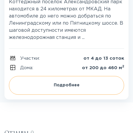
Коттеджный поселок Александровский парк
находится в 24 километрах от МКАД. На
автомобиле до него можно добраться по
Ленинградскому или по Пятницкому шоссе. В
шаговой доступности имеются
железнодорожная станция и ...
Участки:
от 4 до 13 соток
2
Дома:
от 200 до 460 м
Подробнее