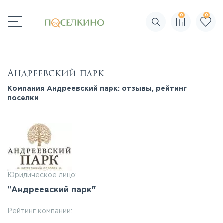
0
0
Поиск по сайту
Андреевский парк
Компания Андреевский парк: отзывы, рейтинг
поселки
Юридическое лицо:
"Андреевский парк"
Рейтинг компании: