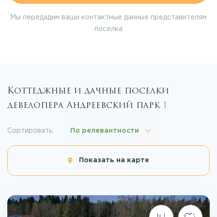
Мы передадим ваши контактные данные представителям
поселка
Коттеджные и дачные поселки
девелопера Андреевский парк
1
Сортировать:
По релевантности
Показать на карте