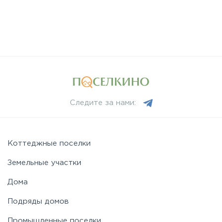
Следите за нами:
Коттеджные поселки
Земельные участки
Дома
Подряды домов
Промышленные поселки