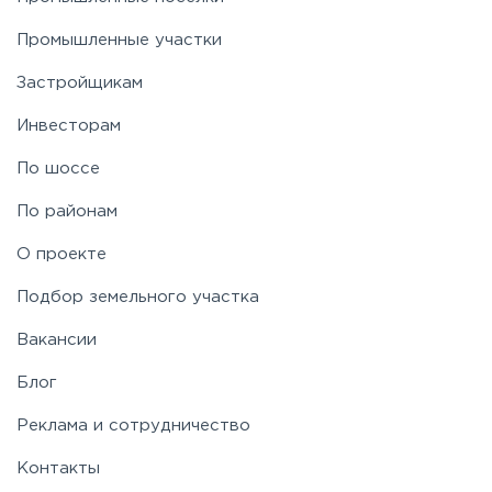
Промышленные участки
Застройщикам
Инвесторам
По шоссе
По районам
О проекте
Подбор земельного участка
Вакансии
Блог
Реклама и сотрудничество
Контакты