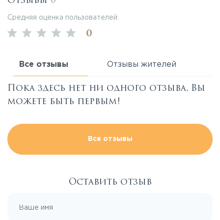
Отзывы
0
Средняя оценка пользователей:
0
Все отзывы
Отзывы жителей
Пока здесь нет ни одного отзыва, Вы
можете быть первым!
Все отзывы
Оставить отзыв