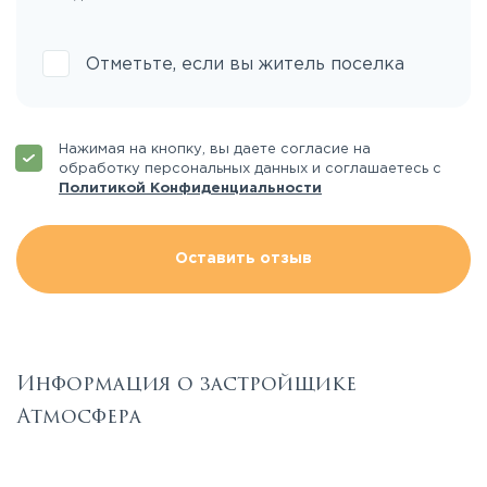
Отметьте, если вы житель поселка
Нажимая на кнопку, вы даете согласие на
обработку персональных данных и соглашаетесь с
Политикой Конфиденциальности
Оставить отзыв
Информация о застройщике
Атмосфера