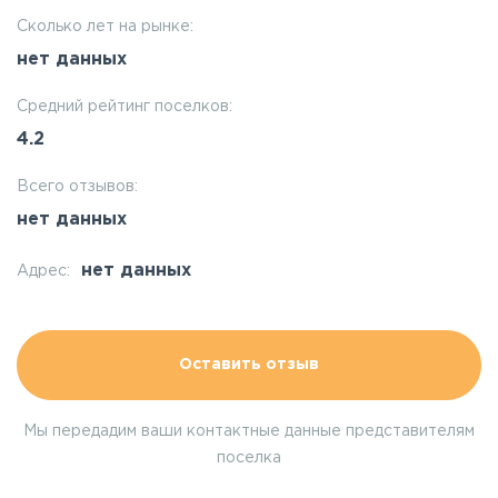
Сколько лет на рынке:
нет данных
Средний рейтинг поселков:
4.2
Всего отзывов:
нет данных
нет данных
Адрес:
Оставить отзыв
Мы передадим ваши контактные данные представителям
поселка