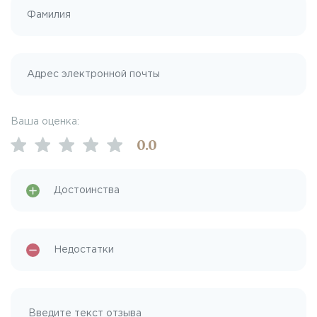
Ваша оценка:
0
.0