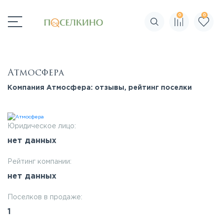
0
0
Поиск по сайту
Атмосфера
Компания Атмосфера: отзывы, рейтинг поселки
Юридическое лицо:
нет данных
Рейтинг компании:
нет данных
Поселков в продаже:
1