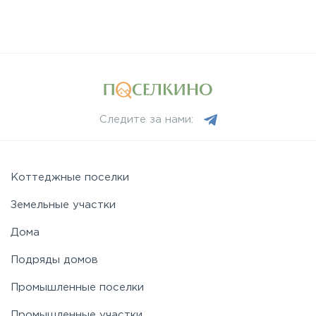
Следите за нами:
Коттеджные поселки
Земельные участки
Дома
Подряды домов
Промышленные поселки
Промышленные участки