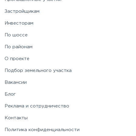
Застройщикам
Инвесторам
По шоссе
По районам
О проекте
Подбор земельного участка
Вакансии
Блог
Реклама и сотрудничество
Контакты
Политика конфиденциальности