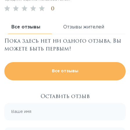
0
Все отзывы
Отзывы жителей
Пока здесь нет ни одного отзыва, Вы
можете быть первым!
Все отзывы
Оставить отзыв