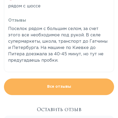
рядом с шоссе
Отзывы
Поселок рядом с большим селом, за счет
этого все необходимое под рукой. В селе
супермаркеты, школа, транспорт до Гатчины
и Петербурга. На машине по Киевке до
Питера доезжала за 40-45 минут, но тут не
предугадаешь пробки.
Все отзывы
Оставить отзыв