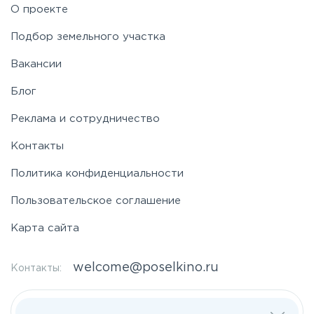
О проекте
Подбор земельного участка
Вакансии
Блог
Реклама и сотрудничество
Контакты
Политика конфиденциальности
Пользовательское соглашение
Карта сайта
welcome@poselkino.ru
Контакты:
Написать нам