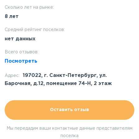
Сколько лет на рынке:
8 лет
Средний рейтинг поселков:
нет данных
Всего отзывов:
Посмотреть
197022, г. Санкт-Петербург, ул.
Адрес:
Барочная, д.12, помещение 74-Н, 2 этаж
Оставить отзыв
Мы передадим ваши контактные данные представителям
поселка