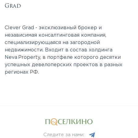
Grad
Clever Grad - эксклюзивный брокер и
независимая консалтинговая компания,
специализирующаяся на загородной
недвижимости. Входит в состав холдинга
Neva Property, в портфеле которого десятки
успешных девелоперских проектов в разных
регионах РФ.
Следите за нами: