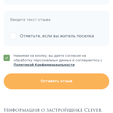
Отметьте, если вы житель поселка
Нажимая на кнопку, вы даете согласие на
обработку персональных данных и соглашаетесь с
Политикой Конфиденциальности
Оставить отзыв
Информация о застройщике Clever