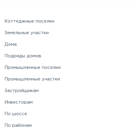
Коттеджные поселки
Земельные участки
Дома
Подряды домов
Промышленные поселки
Промышленные участки
Застройщикам
Инвесторам
По шоссе
По районам