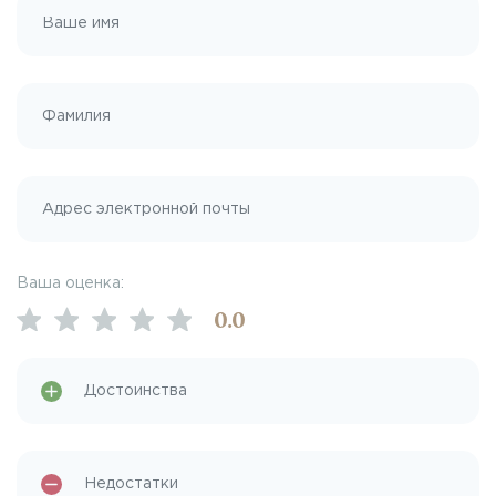
Ваша оценка:
0
.0