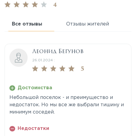
4
Все отзывы
Отзывы жителей
Леонид Бегунов
26.01.2024 :
5
Достоинства
Небольшой поселок - и преимущество и
недостаток. Но мы все же выбрали тишину и
минимум соседей.
Недостатки