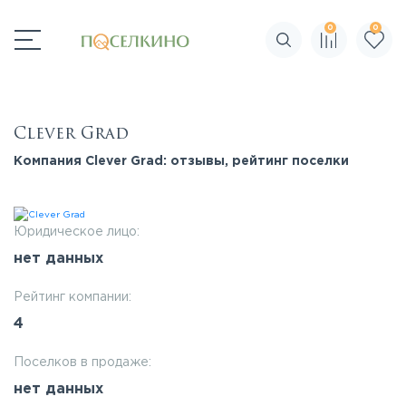
0
0
Поиск по сайту
Clever Grad
Компания Clever Grad: отзывы, рейтинг поселки
Юридическое лицо:
нет данных
Рейтинг компании:
4
Поселков в продаже:
нет данных