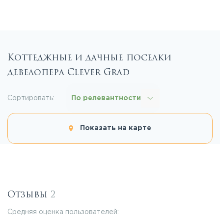
Коттеджные и дачные поселки
девелопера Clever Grad
Сортировать:
По релевантности
Показать на карте
Отзывы
2
Средняя оценка пользователей: