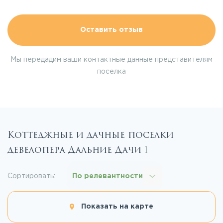
Оставить отзыв
Мы передадим ваши контактные данные представителям
поселка
Коттеджные и дачные поселки
девелопера Дальние Дачи
1
Сортировать:
По релевантности
Показать на карте