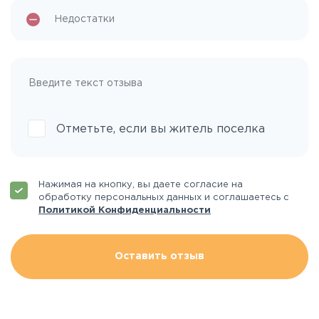
Отметьте, если вы житель поселка
Нажимая на кнопку, вы даете согласие на
обработку персональных данных и соглашаетесь с
Политикой Конфиденциальности
Оставить отзыв