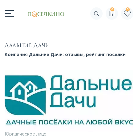
0
0
Поиск по сайту
Дальние Дачи
Компания Дальние Дачи: отзывы, рейтинг поселки
Юридическое лицо: