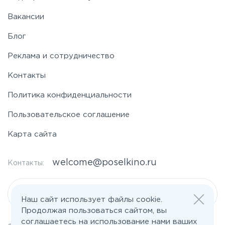
Вакансии
Блог
Реклама и сотрудничество
Контакты
Политика конфиденциальности
Пользовательское соглашение
Карта сайта
welcome@poselkino.ru
Контакты:
Написать нам
Наш сайт использует файлы cookie.
Продолжая пользоваться сайтом, вы
соглашаетесь на использование нами ваших