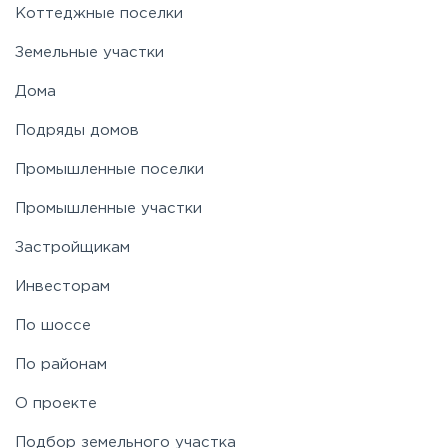
Коттеджные поселки
Земельные участки
Дома
Подряды домов
Промышленные поселки
Промышленные участки
Застройщикам
Инвесторам
По шоссе
По районам
О проекте
Подбор земельного участка