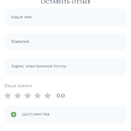
Оставить отзыв
Ваша оценка:
0
.0