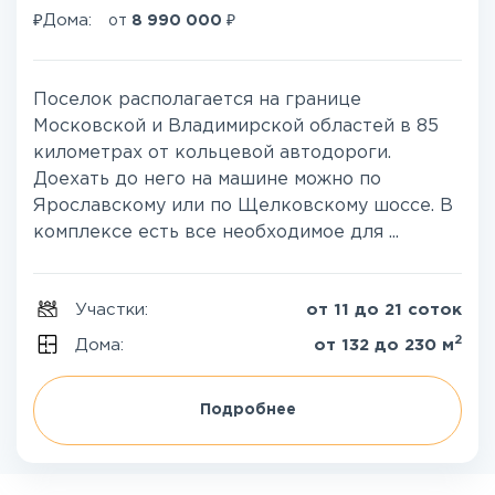
₽
₽
Дома:
от
8 990 000
Поселок располагается на границе
Московской и Владимирской областей в 85
километрах от кольцевой автодороги.
Доехать до него на машине можно по
Ярославскому или по Щелковскому шоссе. В
комплексе есть все необходимое для ...
Участки:
от 11 до 21 соток
2
Дома:
от 132 до 230 м
Подробнее