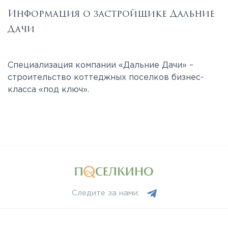
Информация о застройщике Дальние
Дачи
Специализация компании «Дальние Дачи» –
строительство коттеджных поселков бизнес-
класса «под ключ».
Следите за нами: