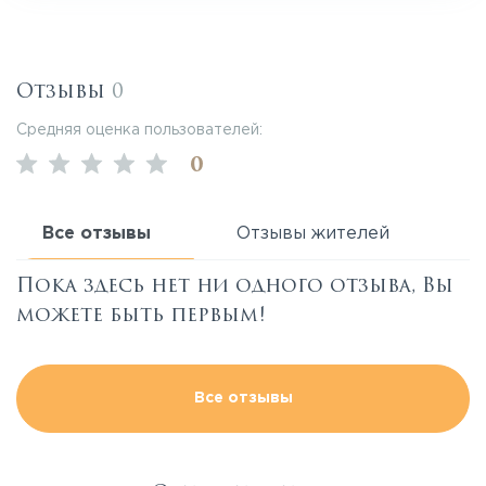
Отзывы
0
Средняя оценка пользователей:
0
Все отзывы
Отзывы жителей
Пока здесь нет ни одного отзыва, Вы
можете быть первым!
Все отзывы