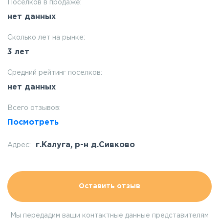
Поселков в продаже:
нет данных
Сколько лет на рынке:
3 лет
Средний рейтинг поселков:
нет данных
Всего отзывов:
Посмотреть
г.Калуга, р-н д.Сивково
Адрес:
Оставить отзыв
Мы передадим ваши контактные данные представителям