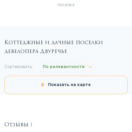
поселка
Коттеджные и дачные поселки
девелопера Двуречье
Сортировать:
По релевантности
Показать на карте
Отзывы
1