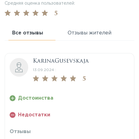
Средняя оценка пользователей:
5
Все отзывы
Отзывы жителей
KarinaGusevskaja
13.09.2024 :
5
Достоинства
Недостатки
Отзывы