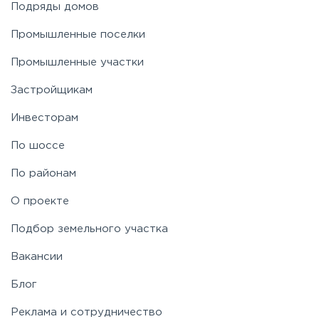
Подряды домов
Промышленные поселки
Промышленные участки
Застройщикам
Инвесторам
По шоссе
По районам
О проекте
Подбор земельного участка
Вакансии
Блог
Реклама и сотрудничество