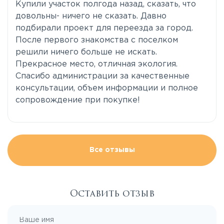
Купили участок полгода назад, сказать, что
довольны- ничего не сказать. Давно
подбирали проект для переезда за город.
После первого знакомства с поселком
решили ничего больше не искать.
Прекрасное место, отличная экология.
Спасибо администрации за качественные
консультации, объем информации и полное
сопровождение при покупке!
Все отзывы
Оставить отзыв