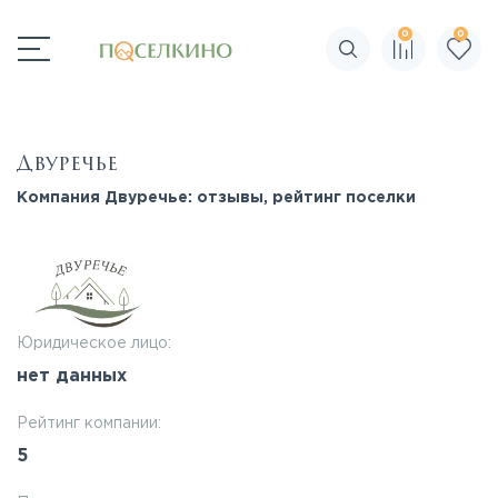
0
0
Поиск по сайту
Двуречье
Компания Двуречье: отзывы, рейтинг поселки
Юридическое лицо:
нет данных
Рейтинг компании:
5