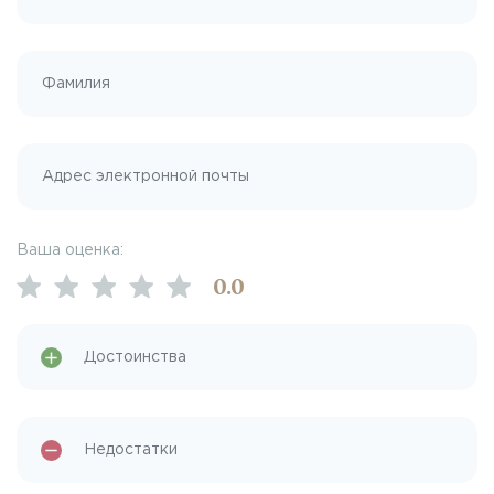
Ваша оценка:
0
.0