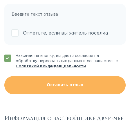
Отметьте, если вы житель поселка
Нажимая на кнопку, вы даете согласие на
обработку персональных данных и соглашаетесь с
Политикой Конфиденциальности
Оставить отзыв
Информация о застройщике Двуречье