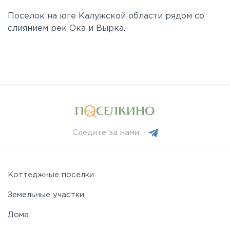
Поселок на юге Калужской области рядом со
слиянием рек Ока и Вырка.
Следите за нами:
Коттеджные поселки
Земельные участки
Дома