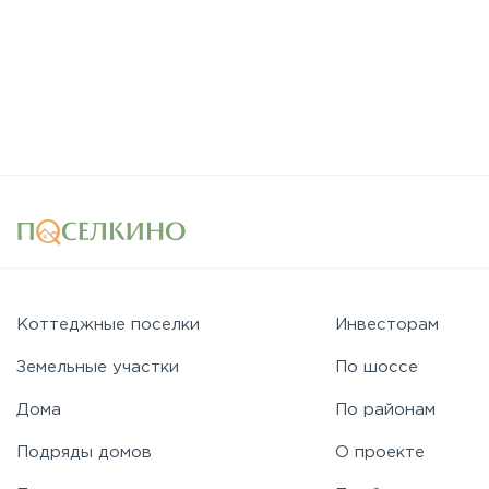
Коттеджные поселки
Инвесторам
Земельные участки
По шоссе
Дома
По районам
Подряды домов
О проекте