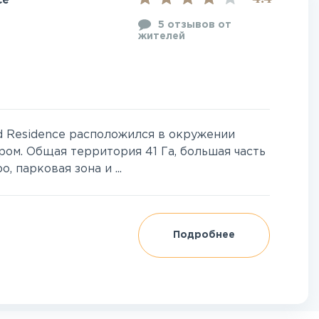
ce
5 отзывов от
жителей
d Residence расположился в окружении
ром. Общая территория 41 Га, большая часть
 парковая зона и ...
Подробнее