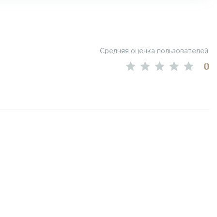
Средняя оценка пользователей:
0