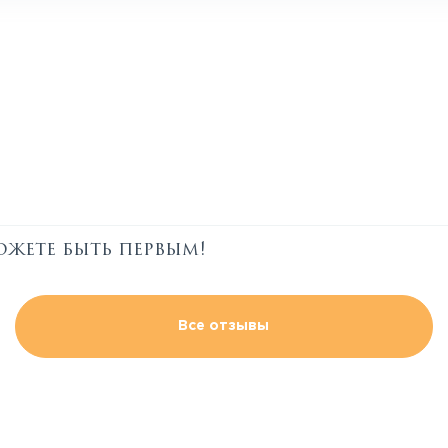
ожете быть первым!
Все отзывы