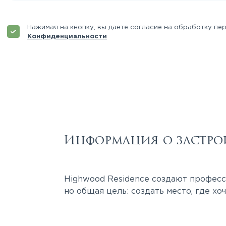
Нажимая на кнопку, вы даете согласие на обработку пе
Конфиденциальности
Информация о застро
Highwood Residence создают професси
но общая цель: создать место, где хоч