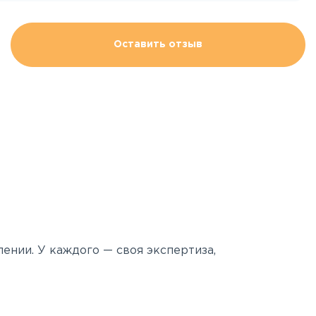
Оставить отзыв
ении. У каждого — своя экспертиза,