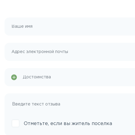
Отметьте, если вы житель поселка