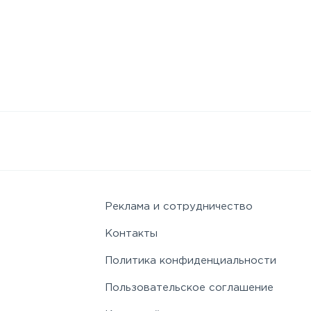
Реклама и сотрудничество
Контакты
Политика конфиденциальности
Пользовательское соглашение