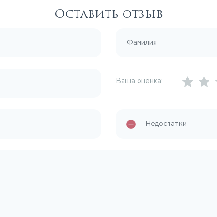
Оставить отзыв
Ваша оценка: