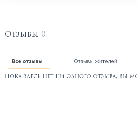
Отзывы
0
Все отзывы
Отзывы жителей
Пока здесь нет ни одного отзыва, Вы м