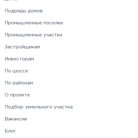
Подряды домов
Промышленные поселки
Промышленные участки
Застройщикам
Инвесторам
По шоссе
По районам
О проекте
Подбор земельного участка
Вакансии
Блог