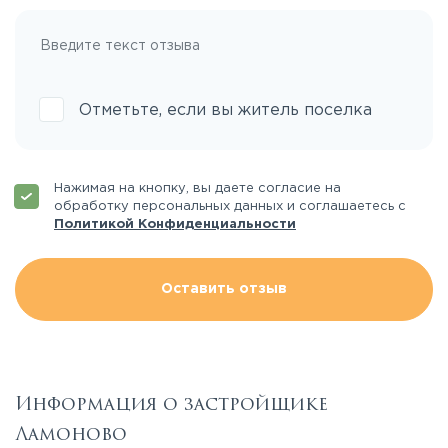
Отметьте, если вы житель поселка
Нажимая на кнопку, вы даете согласие на
обработку персональных данных и соглашаетесь с
Политикой Конфиденциальности
Оставить отзыв
Информация о застройщике
Ламоново