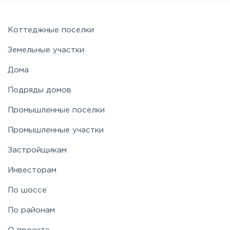
Коттеджные поселки
Земельные участки
Дома
Подряды домов
Промышленные поселки
Промышленные участки
Застройщикам
Инвесторам
По шоссе
По районам