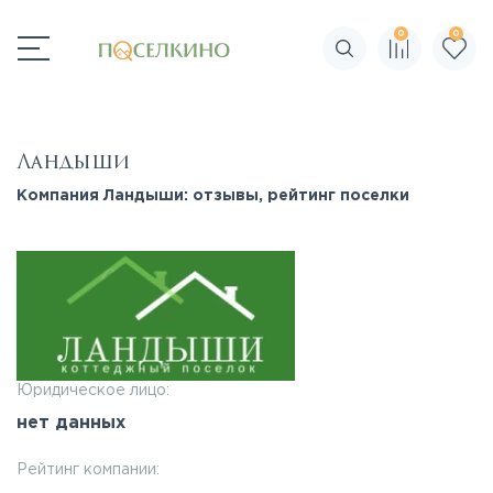
0
0
Поиск по сайту
Ландыши
Компания Ландыши: отзывы, рейтинг поселки
Юридическое лицо:
нет данных
Рейтинг компании: