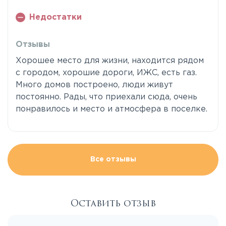
Недостатки
Отзывы
Хорошее место для жизни, находится рядом
с городом, хорошие дороги, ИЖС, есть газ.
Много домов построено, люди живут
постоянно. Рады, что приехали сюда, очень
понравилось и место и атмосфера в поселке.
Все отзывы
Оставить отзыв