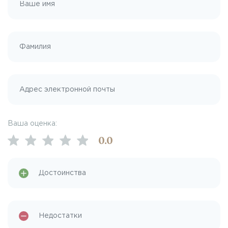
Ваша оценка:
0
.0