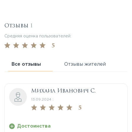
Отзывы
1
Средняя оценка пользователей:
5
Все отзывы
Отзывы жителей
Михаил Иванович С.
13.09.2024 :
5
Достоинства