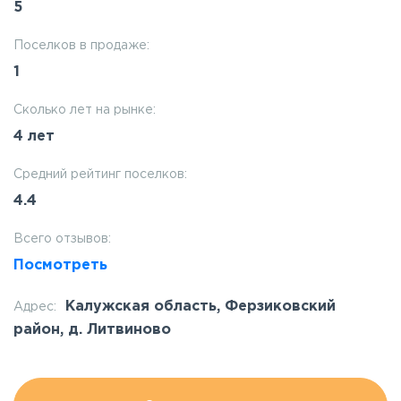
5
Поселков в продаже:
1
Сколько лет на рынке:
4 лет
Средний рейтинг поселков:
4.4
Всего отзывов:
Посмотреть
Калужская область, Ферзиковский
Адрес:
район, д. Литвиново