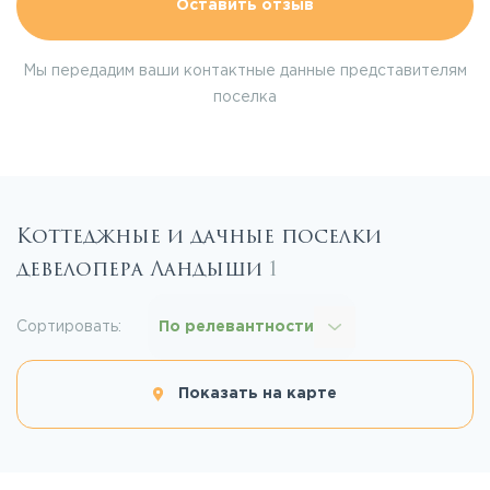
Оставить отзыв
Мы передадим ваши контактные данные представителям
поселка
Коттеджные и дачные поселки
девелопера Ландыши
1
Сортировать:
По релевантности
Показать на карте