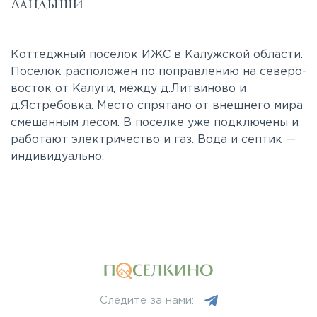
Ландыши
Коттеджный поселок ИЖС в Калужской области.
Поселок расположен по поправлению на северо-
восток от Калуги, между д.Литвиново и
д.Ястребовка. Место спрятано от внешнего мира
смешанным лесом. В поселке уже подключены и
работают электричество и газ. Вода и септик —
индивидуально.
Следите за нами: