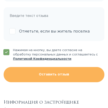
Отметьте, если вы житель поселка
Нажимая на кнопку, вы даете согласие на
обработку персональных данных и соглашаетесь с
Политикой Конфиденциальности
Оставить отзыв
Информация о застройщике