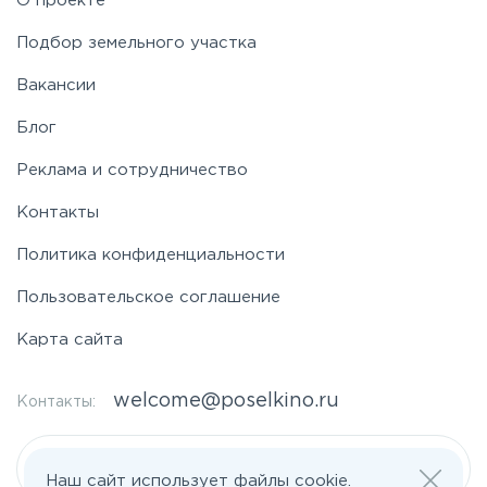
О проекте
Подбор земельного участка
Вакансии
Блог
Реклама и сотрудничество
Контакты
Политика конфиденциальности
Пользовательское соглашение
Карта сайта
welcome@poselkino.ru
Контакты:
Написать нам
Наш сайт использует файлы cookie.