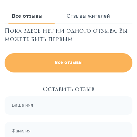
Все отзывы
Отзывы жителей
Пока здесь нет ни одного отзыва, Вы
можете быть первым!
Все отзывы
Оставить отзыв