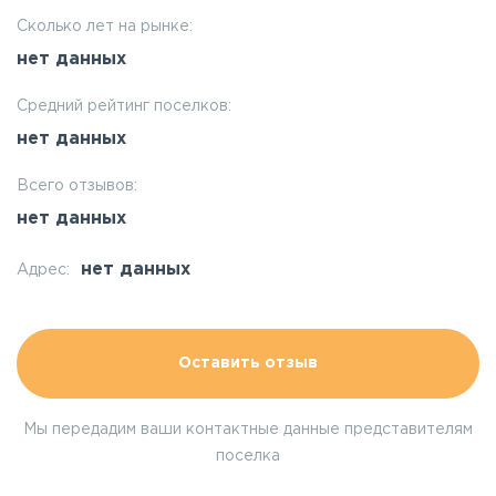
Сколько лет на рынке:
нет данных
Средний рейтинг поселков:
нет данных
Всего отзывов:
нет данных
нет данных
Адрес:
Оставить отзыв
Мы передадим ваши контактные данные представителям
поселка