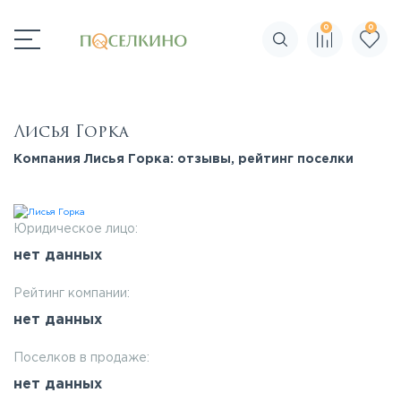
0
0
Поиск по сайту
Лисья Горка
Компания Лисья Горка: отзывы, рейтинг поселки
Юридическое лицо:
нет данных
Рейтинг компании:
нет данных
Поселков в продаже:
нет данных