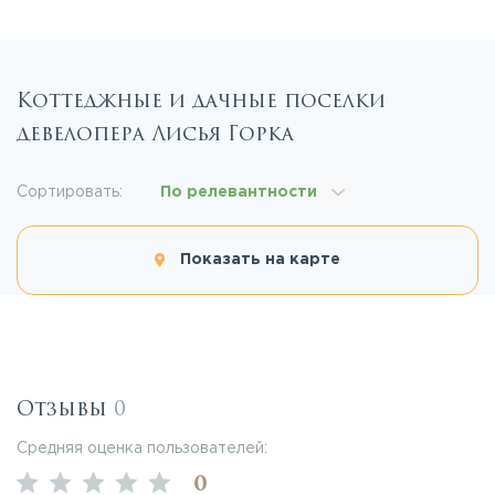
Коттеджные и дачные поселки
девелопера Лисья Горка
Сортировать:
По релевантности
Показать на карте
Отзывы
0
Средняя оценка пользователей:
0