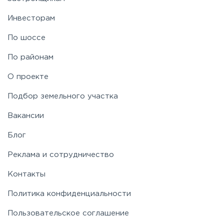
Инвесторам
По шоссе
По районам
О проекте
Подбор земельного участка
Вакансии
Блог
Реклама и сотрудничество
Контакты
Политика конфиденциальности
Пользовательское соглашение