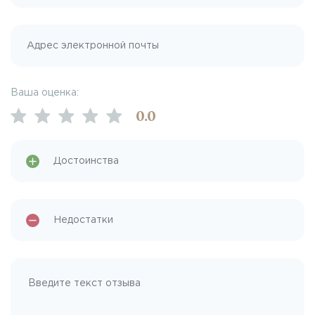
Ваша оценка:
0
.0