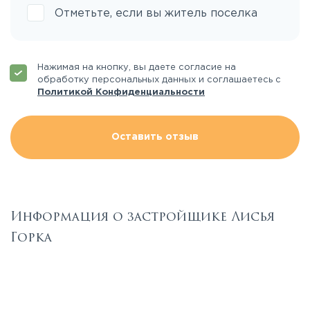
Отметьте, если вы житель поселка
Нажимая на кнопку, вы даете согласие на
обработку персональных данных и соглашаетесь с
Политикой Конфиденциальности
Оставить отзыв
Информация о застройщике Лисья
Горка