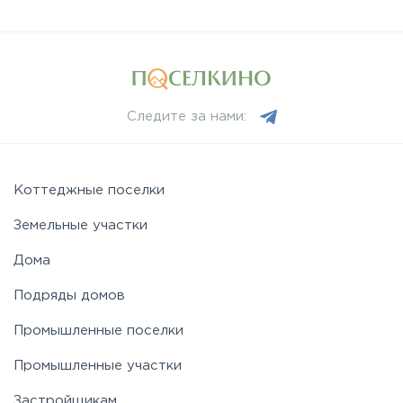
Следите за нами:
Коттеджные поселки
Земельные участки
Дома
Подряды домов
Промышленные поселки
Промышленные участки
Застройщикам