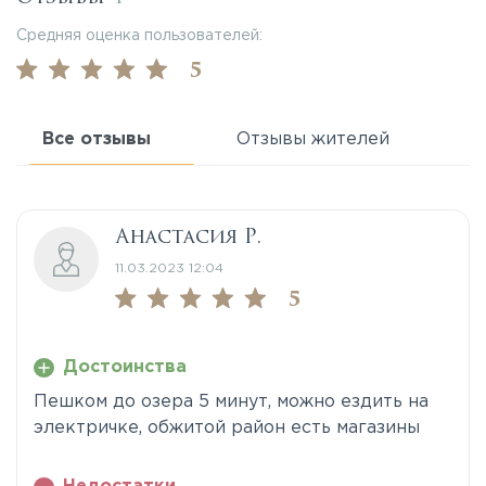
Средняя оценка пользователей:
5
Все отзывы
Отзывы жителей
Анастасия Р.
11.03.2023 12:04
5
Достоинства
Пешком до озера 5 минут, можно ездить на
электричке, обжитой район есть магазины