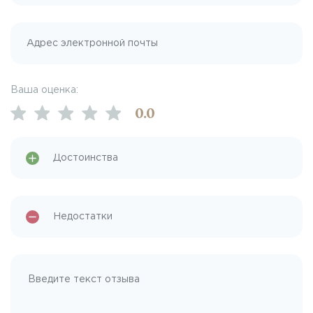
Ваша оценка:
0
.0