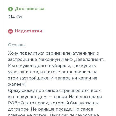
Достоинства
214 Фз
Недостатки
Отзывы
Хочу поделиться своими впечатлениями о
застройщике Максимум Лайф Девелопмент.
Мы с мужем долго выбирали, где купить
участок и дом, и в итоге остановились на
этом застройщике. И теперь ни капли не
жалеем!
Сразу скажу про самое страшное для всех,
кто покупает дом — сроки. Наш дом сдали
РОВНО в тот срок, который был указан в
договоре. Не раньше правда. Но самое
главное не позже. Никаких переносов на