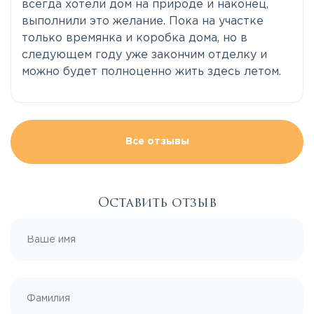
всегда хотели дом на природе и наконец,
выполнили это желание. Пока на участке
только времянка и коробка дома, но в
следующем году уже закончим отделку и
можно будет полноценно жить здесь летом.
Все отзывы
Оставить отзыв