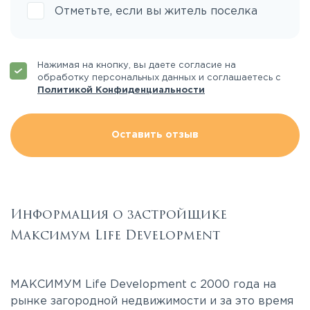
Отметьте, если вы житель поселка
Нажимая на кнопку, вы даете согласие на
обработку персональных данных и соглашаетесь с
Политикой Конфиденциальности
Оставить отзыв
Информация о застройщике
Максимум Life Development
МАКСИМУМ Life Development c 2000 года на
рынке загородной недвижимости и за это время