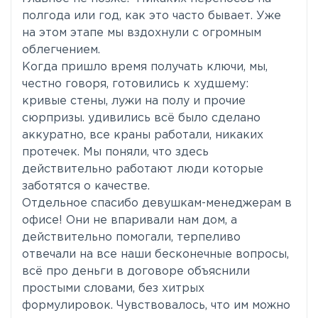
полгода или год, как это часто бывает. Уже
на этом этапе мы вздохнули с огромным
облегчением.
Когда пришло время получать ключи, мы,
честно говоря, готовились к худшему:
кривые стены, лужи на полу и прочие
сюрпризы. удивились всё было сделано
аккуратно, все краны работали, никаких
протечек. Мы поняли, что здесь
действительно работают люди которые
заботятся о качестве.
Отдельное спасибо девушкам-менеджерам в
офисе! Они не впаривали нам дом, а
действительно помогали, терпеливо
отвечали на все наши бесконечные вопросы,
всё про деньги в договоре объяснили
простыми словами, без хитрых
формулировок. Чувствовалось, что им можно