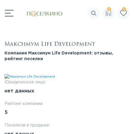
0
0
Поиск по сайту
Максимум Life Development
Компания Максимум Life Development: отзывы,
рейтинг поселки
Юридическое лицо:
нет данных
Рейтинг компании:
5
Поселков в продаже: