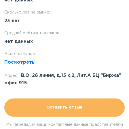
нет данных
Сколько лет на рынке:
23 лет
Средний рейтинг поселков:
нет данных
Всего отзывов:
Посмотреть
В.О. 26 линия, д.15 к.2, Лит.А БЦ “Биржа”
Адрес:
офис 915.
Оставить отзыв
Мы передадим ваши контактные данные представителям