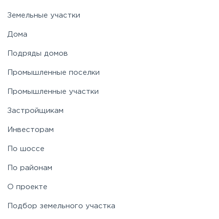
Земельные участки
Дома
Подряды домов
Промышленные поселки
Промышленные участки
Застройщикам
Инвесторам
По шоссе
По районам
О проекте
Подбор земельного участка