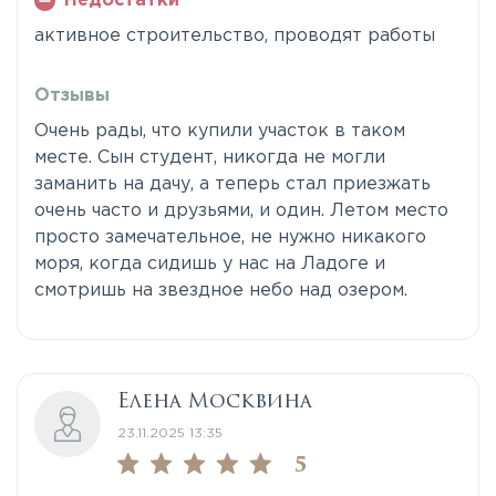
Недостатки
активное строительство, проводят работы
Отзывы
Очень рады, что купили участок в таком
месте. Сын студент, никогда не могли
заманить на дачу, а теперь стал приезжать
очень часто и друзьями, и один. Летом место
просто замечательное, не нужно никакого
моря, когда сидишь у нас на Ладоге и
смотришь на звездное небо над озером.
Елена Москвина
23.11.2025 13:35
5