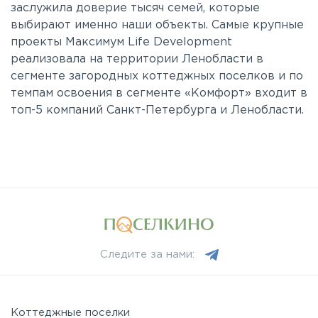
заслужила доверие тысяч семей, которые
выбирают именно наши объекты. Самые крупные
проекты Максимум Life Development
реализовала на территории Ленобласти в
сегменте загородных коттеджных поселков и по
темпам освоения в сегменте «Комфорт» входит в
топ-5 компаний Санкт-Петербурга и Ленобласти.
Следите за нами:
Коттеджные поселки