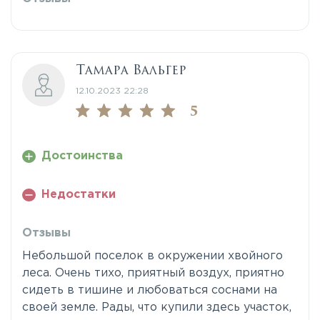
Тамара Вальгер
12.10.2023 22:28
5
Достоинства
Недостатки
Отзывы
Небольшой поселок в окружении хвойного
леса. Очень тихо, приятный воздух, приятно
сидеть в тишине и любоваться соснами на
своей земле. Рады, что купили здесь участок,