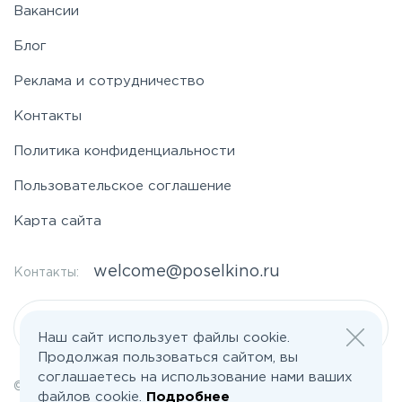
Вакансии
Блог
Реклама и сотрудничество
Контакты
Политика конфиденциальности
Пользовательское соглашение
Карта сайта
welcome@poselkino.ru
Контакты:
Написать нам
Наш сайт использует файлы cookie.
Продолжая пользоваться сайтом, вы
соглашаетесь на использование нами ваших
© 2026 Все права защищены | poselkino.ru
файлов cookie.
Подробнее