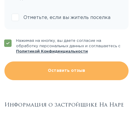
Отметьте, если вы житель поселка
Нажимая на кнопку, вы даете согласие на
обработку персональных данных и соглашаетесь с
Политикой Конфиденциальности
Оставить отзыв
Информация о застройщике На Наре