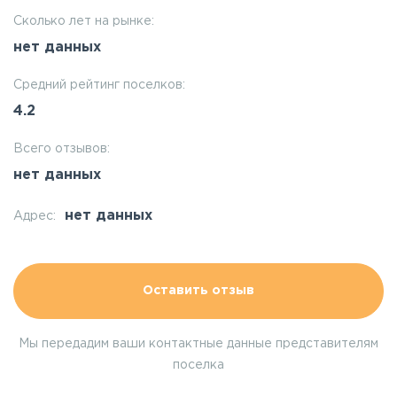
Сколько лет на рынке:
нет данных
Средний рейтинг поселков:
4.2
Всего отзывов:
нет данных
нет данных
Адрес:
Оставить отзыв
Мы передадим ваши контактные данные представителям
поселка