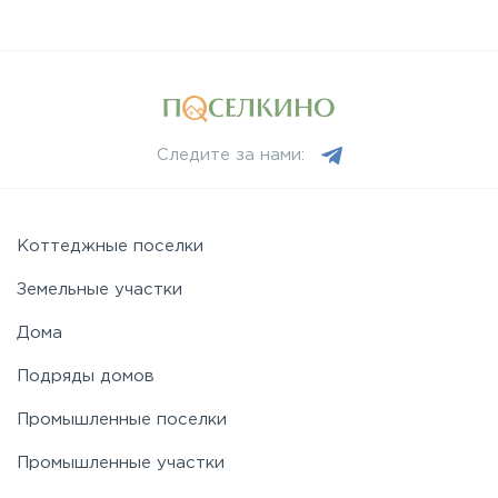
Следите за нами:
Коттеджные поселки
Земельные участки
Дома
Подряды домов
Промышленные поселки
Промышленные участки