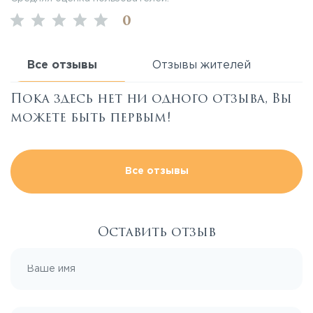
0
Все отзывы
Отзывы жителей
Пока здесь нет ни одного отзыва, Вы
можете быть первым!
Все отзывы
Оставить отзыв