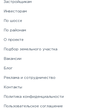
Застройщикам
Инвесторам
По шоссе
По районам
О проекте
Подбор земельного участка
Вакансии
Блог
Реклама и сотрудничество
Контакты
Политика конфиденциальности
Пользовательское соглашение