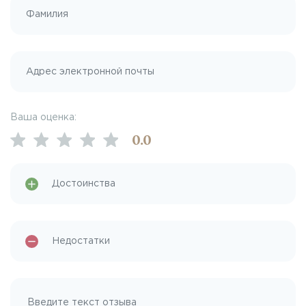
Ваша оценка:
0
.0