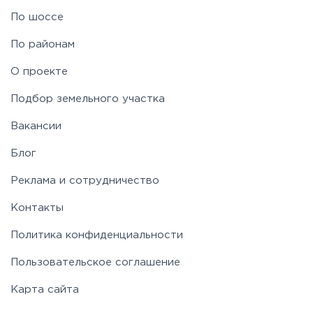
По шоссе
По районам
О проекте
Подбор земельного участка
Вакансии
Блог
Реклама и сотрудничество
Контакты
Политика конфиденциальности
Пользовательское соглашение
Карта сайта