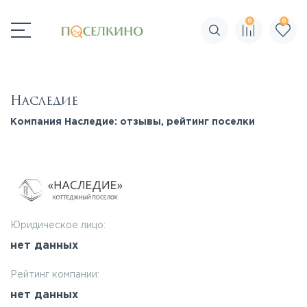
0
0
Поиск по сайту
Наследие
Компания Наследие: отзывы, рейтинг поселки
Юридическое лицо:
нет данных
Рейтинг компании:
нет данных