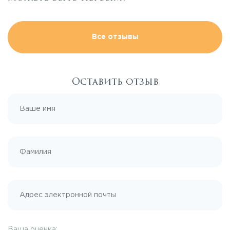
Все отзывы
Оставить отзыв
Ваша оценка: