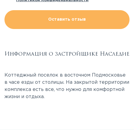
Политикой Конфиденциальности
Оставить отзыв
Информация о застройщике Наследие
Коттеджный поселок в восточном Подмосковье
в часе езды от столицы. На закрытой территории
комплекса есть все, что нужно для комфортной
жизни и отдыха.