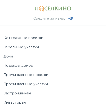
Следите за нами:
Коттеджные поселки
Земельные участки
Дома
Подряды домов
Промышленные поселки
Промышленные участки
Застройщикам
Инвесторам