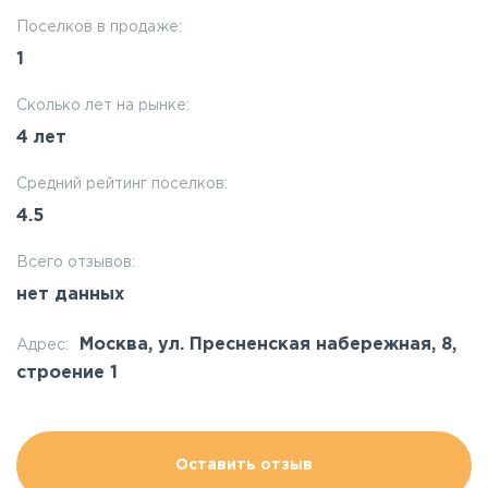
Поселков в продаже:
1
Сколько лет на рынке:
4 лет
Средний рейтинг поселков:
4.5
Всего отзывов:
нет данных
Москва, ул. Пресненская набережная, 8,
Адрес:
строение 1
Оставить отзыв