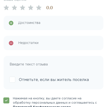
0
.0
Отметьте, если вы житель поселка
Нажимая на кнопку, вы даете согласие на
обработку персональных данных и соглашаетесь с