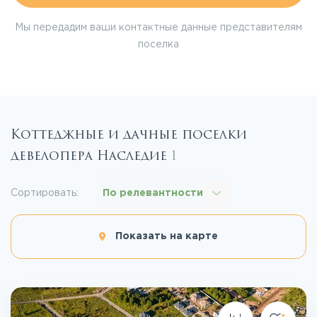
Мы передадим ваши контактные данные представителям
поселка
Коттеджные и дачные поселки
девелопера Наследие
1
Сортировать:
По релевантности
Показать на карте