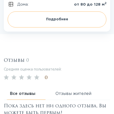
2
Дома:
от 80 до 128 м
Подробнее
Отзывы
0
Средняя оценка пользователей:
0
Все отзывы
Отзывы жителей
Пока здесь нет ни одного отзыва, Вы
можете быть первым!