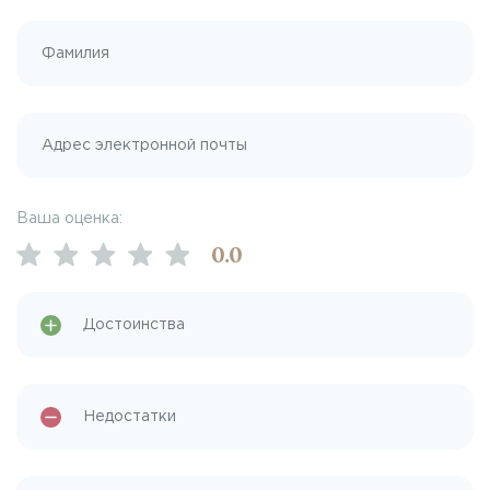
Ваша оценка:
0
.0