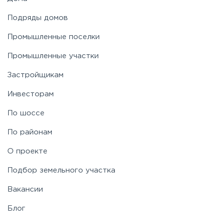
Подряды домов
Промышленные поселки
Промышленные участки
Застройщикам
Инвесторам
По шоссе
По районам
О проекте
Подбор земельного участка
Вакансии
Блог