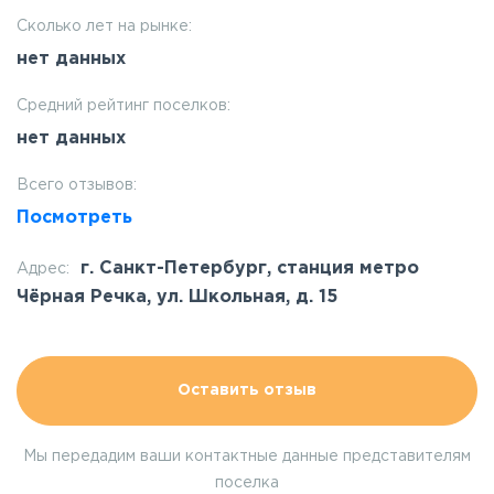
Сколько лет на рынке:
нет данных
Средний рейтинг поселков:
нет данных
Всего отзывов:
Посмотреть
г. Санкт-Петербург, станция метро
Адрес:
Чёрная Речка, ул. Школьная, д. 15
Оставить отзыв
Мы передадим ваши контактные данные представителям
поселка