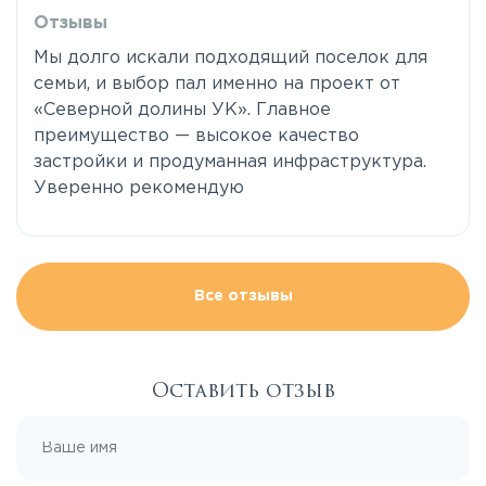
Отзывы
Мы долго искали подходящий поселок для
семьи, и выбор пал именно на проект от
«Северной долины УК». Главное
преимущество — высокое качество
застройки и продуманная инфраструктура.
Уверенно рекомендую
Все отзывы
Оставить отзыв