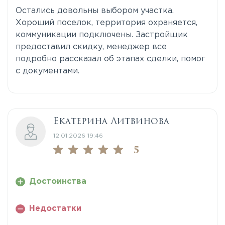
Остались довольны выбором участка.
Хороший поселок, территория охраняется,
коммуникации подключены. Застройщик
предоставил скидку, менеджер все
подробно рассказал об этапах сделки, помог
с документами.
Екатерина Литвинова
12.01.2026 19:46
5
Достоинства
Недостатки