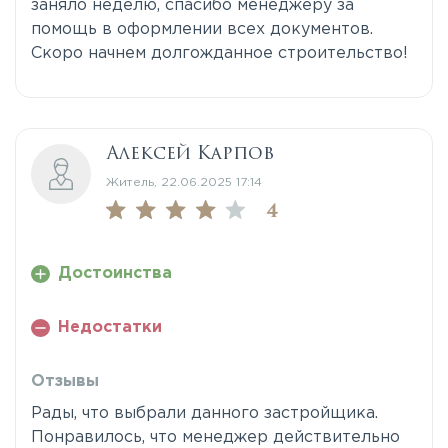
заняло неделю, спасибо менеджеру за
помощь в оформлении всех документов.
Скоро начнем долгожданное строительство!
Алексей Карпов
Житель, 22.06.2025 17:14
4
Достоинства
Недостатки
Отзывы
Рады, что выбрали данного застройщика.
Понравилось, что менеджер действительно