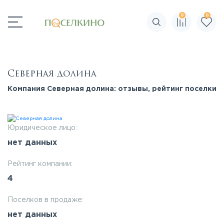
0
0
Поиск по сайту
Северная долина
Компания Северная долина: отзывы, рейтинг поселки
Юридическое лицо:
нет данных
Рейтинг компании:
4
Поселков в продаже:
нет данных