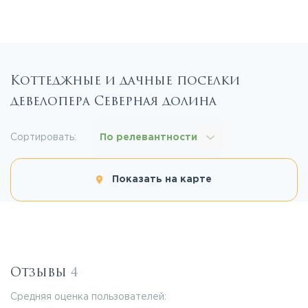
Коттеджные и дачные поселки
девелопера Северная долина
Сортировать:
По релевантности
Показать на карте
Отзывы
4
Средняя оценка пользователей: