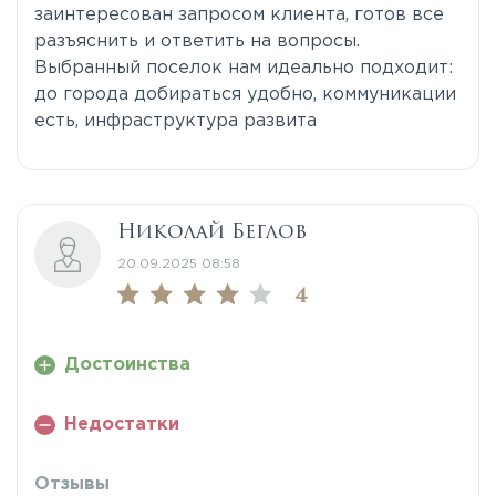
заинтересован запросом клиента, готов все
разъяснить и ответить на вопросы.
Выбранный поселок нам идеально подходит:
до города добираться удобно, коммуникации
есть, инфраструктура развита
Николай Беглов
20.09.2025 08:58
4
Достоинства
Недостатки
Отзывы