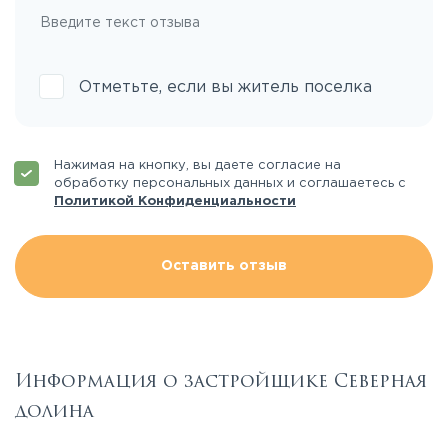
Отметьте, если вы житель поселка
Нажимая на кнопку, вы даете согласие на
обработку персональных данных и соглашаетесь с
Политикой Конфиденциальности
Оставить отзыв
Информация о застройщике Северная
долина