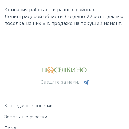
Компания работает в разных районах
Ленинградской области. Создано 22 коттеджных
поселка, из них 8 в продаже на текущий момент.
Следите за нами:
Коттеджные поселки
Земельные участки
Дома