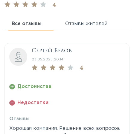
4
Все отзывы
Отзывы жителей
Сергей Белов
23.05.2025 20:14
4
Достоинства
Недостатки
Отзывы
Хорошая компания. Решение всех вопросов