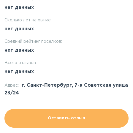
нет данных
Сколько лет на рынке:
нет данных
Средний рейтинг поселков:
нет данных
Всего отзывов:
нет данных
г. Санкт-Петербург, 7-я Советская улица
Адрес:
23/24
Оставить отзыв