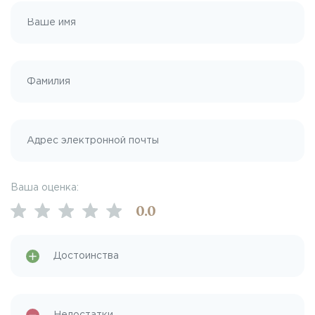
Ваша оценка:
0
.0