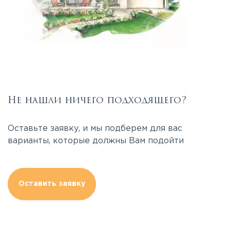
Не нашли ничего подходящего?
Оставьте заявку, и мы подберем для вас
варианты, которые должны Вам подойти
Оставить заявку