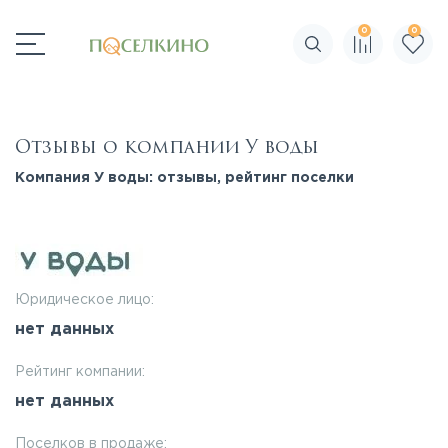
0
0
Поиск по сайту
Отзывы о компании У воды
Компания У воды: отзывы, рейтинг поселки
Юридическое лицо:
нет данных
Рейтинг компании:
нет данных
Поселков в продаже: