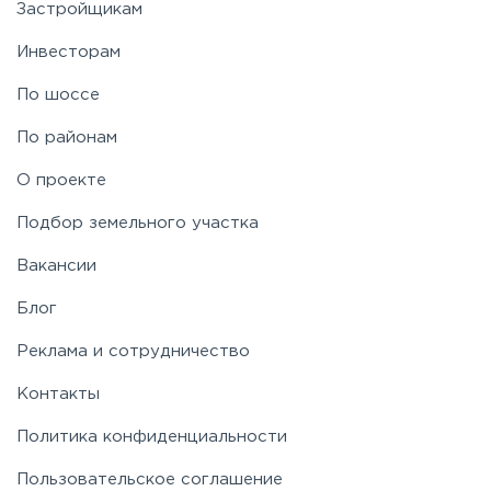
Застройщикам
Инвесторам
По шоссе
По районам
О проекте
Подбор земельного участка
Вакансии
Блог
Реклама и сотрудничество
Контакты
Политика конфиденциальности
Пользовательское соглашение