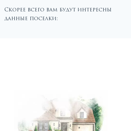
Скорее всего вам будут интересны
данные поселки: