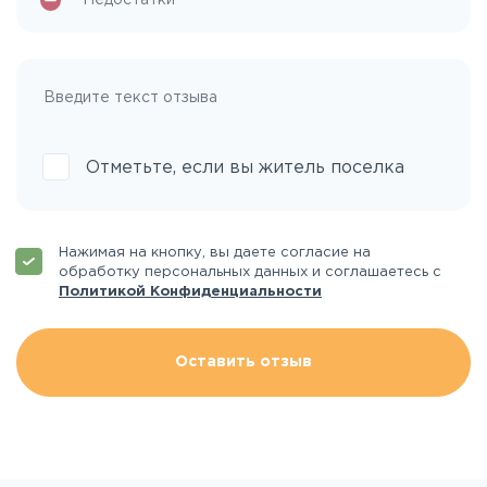
Отметьте, если вы житель поселка
Нажимая на кнопку, вы даете согласие на
обработку персональных данных и соглашаетесь с
Политикой Конфиденциальности
Оставить отзыв