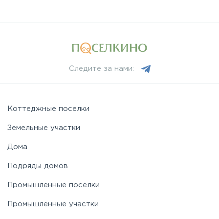
Следите за нами:
Коттеджные поселки
Земельные участки
Дома
Подряды домов
Промышленные поселки
Промышленные участки