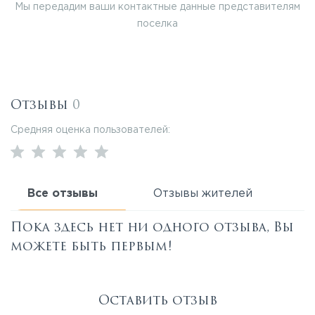
Мы передадим ваши контактные данные представителям
поселка
Отзывы
0
Средняя оценка пользователей:
Все отзывы
Отзывы жителей
Пока здесь нет ни одного отзыва, Вы
можете быть первым!
Оставить отзыв