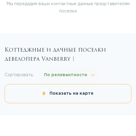
Мы передадим ваши контактные данные представителям
поселка
Коттеджные и дачные поселки
девелопера Vanberry
1
Сортировать:
По релевантности
Показать на карте