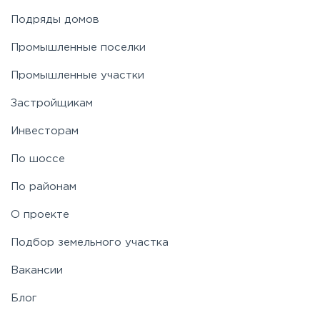
Подряды домов
Промышленные поселки
Промышленные участки
Застройщикам
Инвесторам
По шоссе
По районам
О проекте
Подбор земельного участка
Вакансии
Блог