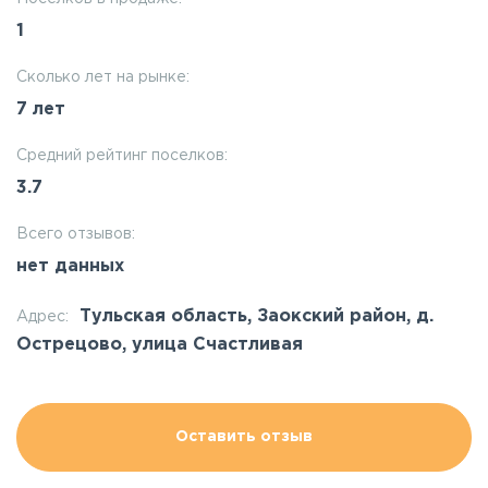
1
Сколько лет на рынке:
7 лет
Средний рейтинг поселков:
3.7
Всего отзывов:
нет данных
Тульская область, Заокский район, д.
Адрес:
Острецово, улица Счастливая
Оставить отзыв