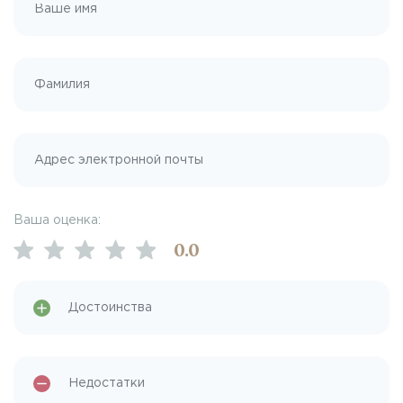
Ваша оценка:
0
.0