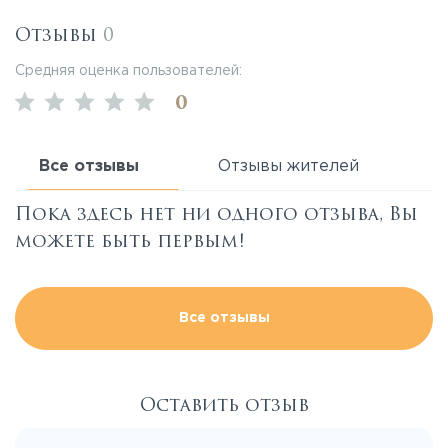
Отзывы
0
Средняя оценка пользователей:
0
Все отзывы
Отзывы жителей
Пока здесь нет ни одного отзыва, Вы
можете быть первым!
Все отзывы
Оставить отзыв