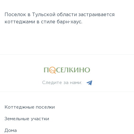
Поселок в Тульской области застраивается
коттеджами в стиле барн-хаус.
Следите за нами:
Коттеджные поселки
Земельные участки
Дома