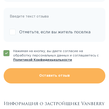
Отметьте, если вы житель поселка
Нажимая на кнопку, вы даете согласие на
обработку персональных данных и соглашаетесь с
Политикой Конфиденциальности
Оставить отзыв
Информация о застройщике Vanberry