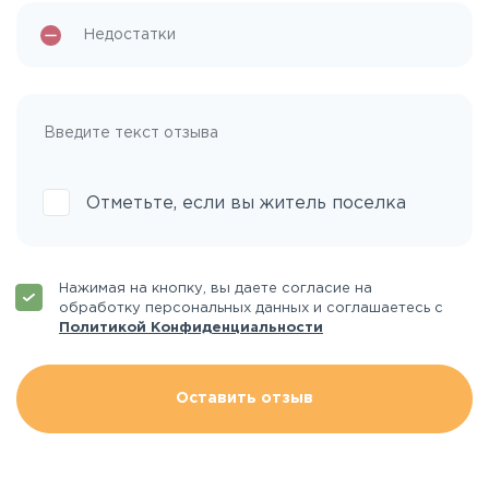
Отметьте, если вы житель поселка
Нажимая на кнопку, вы даете согласие на
обработку персональных данных и соглашаетесь с
Политикой Конфиденциальности
Оставить отзыв