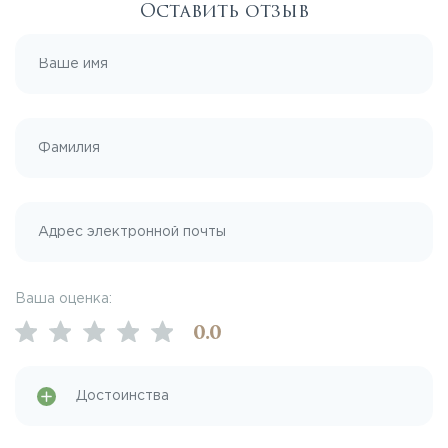
Оставить отзыв
Ваша оценка:
0
.0