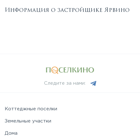
Информация о застройщике Ярвино
Следите за нами:
Коттеджные поселки
Земельные участки
Дома