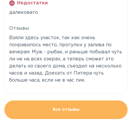
Недостатки
далековато
Отзывы
Взяли здесь участок, так как очень
понравилось место, прогулки у залива по
вечерам. Муж - рыбак, и раньше побывал чуть
ли не на всех озерах, а теперь сможет это
делать из своего дома, съездил на несколько
часов и назад. Доехать от Питера чуть
больше часа, если не в час пик.
Все отзывы