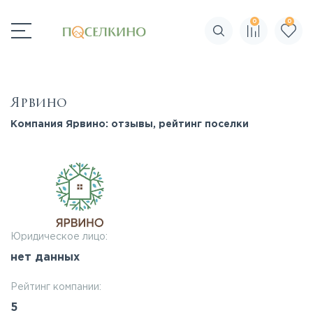
0
0
Поиск по сайту
Ярвино
Компания Ярвино: отзывы, рейтинг поселки
Юридическое лицо:
нет данных
Рейтинг компании:
5