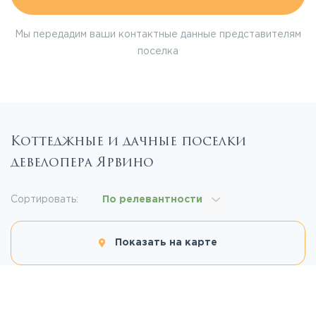
Мы передадим ваши контактные данные представителям
поселка
Коттеджные и дачные поселки
девелопера Ярвино
Сортировать:
По релевантности
Показать на карте