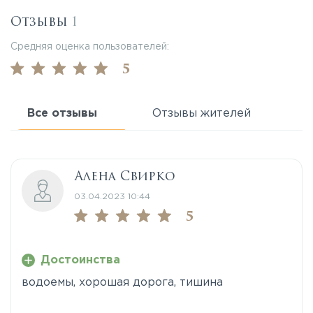
Отзывы
1
Средняя оценка пользователей:
5
Все отзывы
Отзывы жителей
Алена Свирко
03.04.2023 10:44
5
Достоинства
водоемы, хорошая дорога, тишина