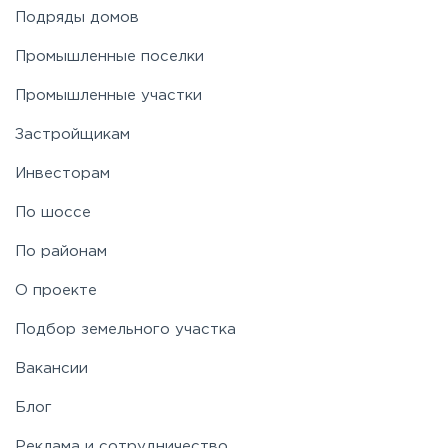
Подряды домов
Промышленные поселки
Промышленные участки
Застройщикам
Инвесторам
По шоссе
По районам
О проекте
Подбор земельного участка
Вакансии
Блог
Реклама и сотрудничество