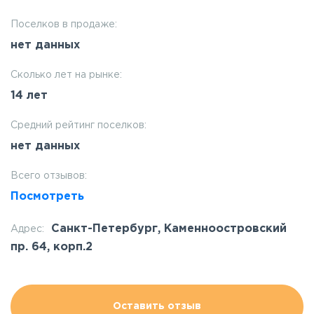
Поселков в продаже:
нет данных
Сколько лет на рынке:
14 лет
Средний рейтинг поселков:
нет данных
Всего отзывов:
Посмотреть
Санкт-Петербург, Каменноостровский
Адрес:
пр. 64, корп.2
Оставить отзыв