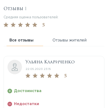
Отзывы
1
Средняя оценка пользователей:
5
Все отзывы
Отзывы жителей
Ульяна Клариченко
22.05.2023 23:15
5
Достоинства
Недостатки