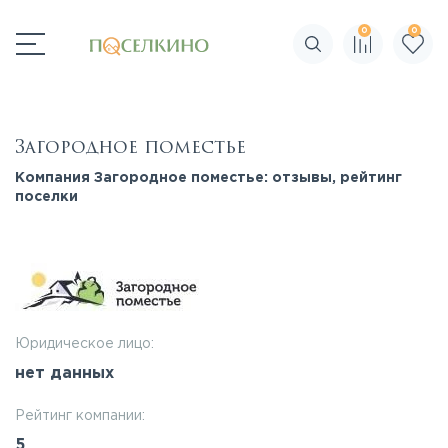
0
0
Поиск по сайту
Загородное поместье
Компания Загородное поместье: отзывы, рейтинг
поселки
Юридическое лицо:
нет данных
Рейтинг компании:
5