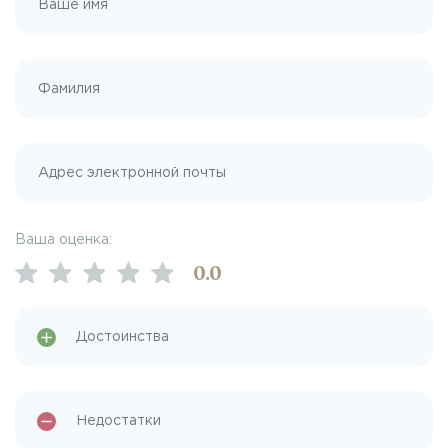
Ваша оценка:
0
.0