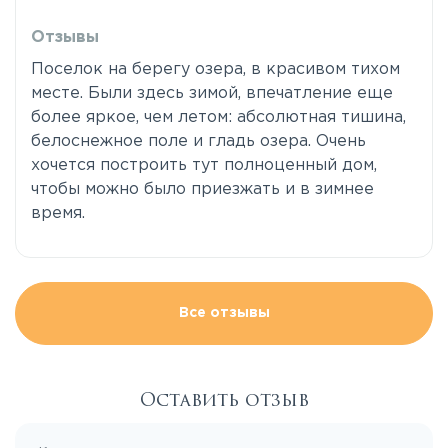
Отзывы
Поселок на берегу озера, в красивом тихом
месте. Были здесь зимой, впечатление еще
более яркое, чем летом: абсолютная тишина,
белоснежное поле и гладь озера. Очень
хочется построить тут полноценный дом,
чтобы можно было приезжать и в зимнее
время.
Все отзывы
Оставить отзыв