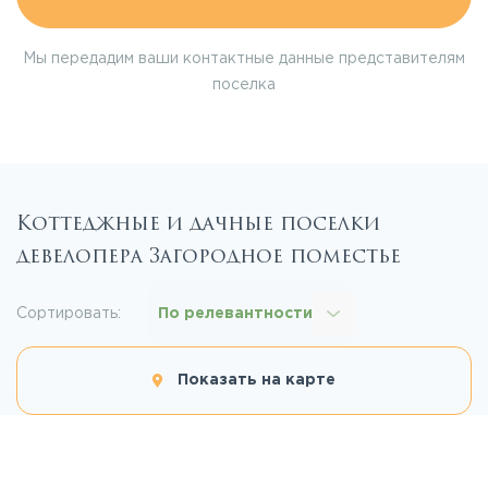
Мы передадим ваши контактные данные представителям
поселка
Коттеджные и дачные поселки
девелопера Загородное поместье
Сортировать:
По релевантности
Показать на карте