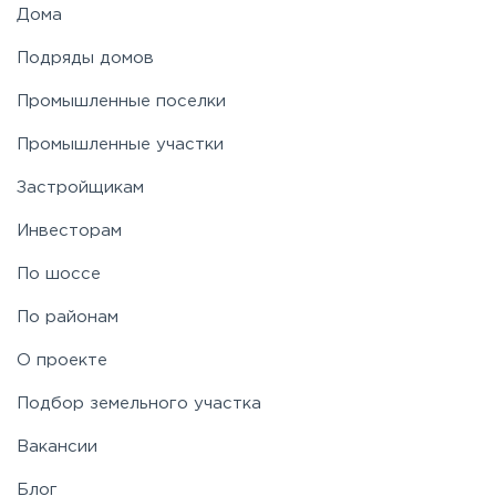
Дома
Подряды домов
Промышленные поселки
Промышленные участки
Застройщикам
Инвесторам
По шоссе
По районам
О проекте
Подбор земельного участка
Вакансии
Блог