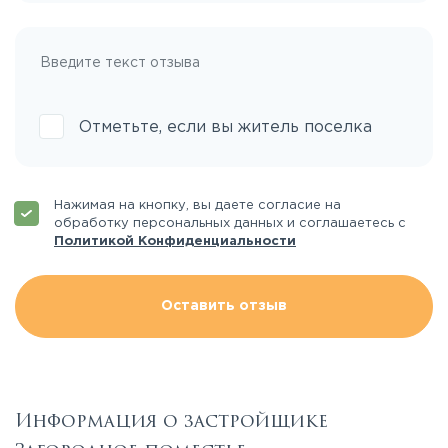
Отметьте, если вы житель поселка
Нажимая на кнопку, вы даете согласие на
обработку персональных данных и соглашаетесь с
Политикой Конфиденциальности
Оставить отзыв
Информация о застройщике