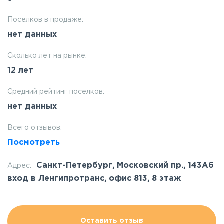
Поселков в продаже:
нет данных
Сколько лет на рынке:
12 лет
Средний рейтинг поселков:
нет данных
Всего отзывов:
Посмотреть
Санкт-Петербург, Московский пр., 143А6
Адрес:
вход в Ленгипротранс, офис 813, 8 этаж
Оставить отзыв