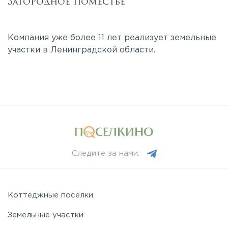
Загородное поместье
Компания уже более 11 лет реализует земельные
участки в Ленинградской области.
Следите за нами:
Коттеджные поселки
Земельные участки