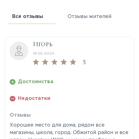
Все отзывы
Отзывы жителей
Игорь
18.06.2024 :
5
Достоинства
Недостатки
Отзывы
Хорошее место для дома, рядом все
магазины, школа, город. Обжитой район и все