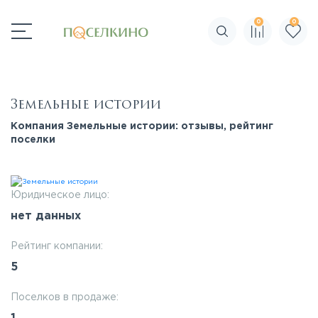
0
0
Поиск по сайту
Земельные истории
Компания Земельные истории: отзывы, рейтинг
поселки
Юридическое лицо:
нет данных
Рейтинг компании:
5
Поселков в продаже: