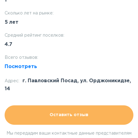
1
Сколько лет на рынке:
5 лет
Средний рейтинг поселков:
4.7
Всего отзывов:
Посмотреть
г. Павловский Посад, ул. Орджоникидзе,
Адрес:
14
Оставить отзыв
Мы передадим ваши контактные данные представителям