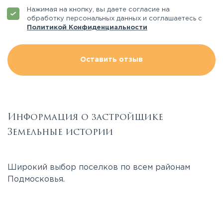
Нажимая на кнопку, вы даете согласие на
обработку персональных данных и соглашаетесь с
Политикой Конфиденциальности
Оставить отзыв
Информация о застройщике
Земельные истории
Широкий выбор поселков по всем районам
Подмосковья.