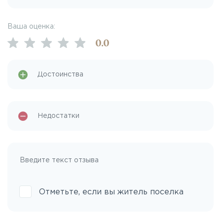
Ваша оценка:
0
.0
Отметьте, если вы житель поселка