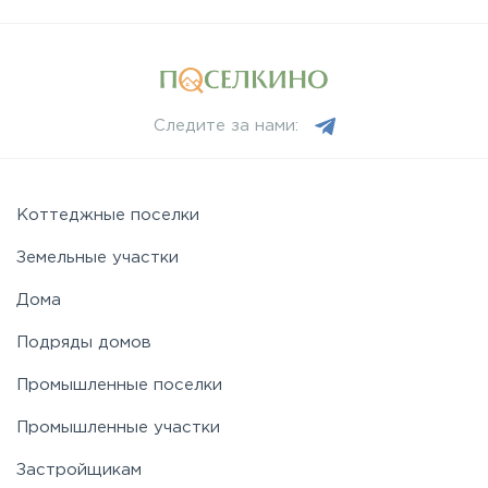
Следите за нами:
Коттеджные поселки
Земельные участки
Дома
Подряды домов
Промышленные поселки
Промышленные участки
Застройщикам