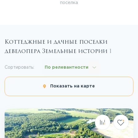
поселка
Коттеджные и дачные поселки
девелопера Земельные истории
1
Сортировать:
По релевантности
Показать на карте