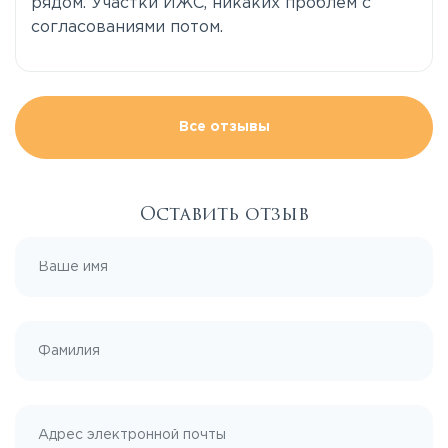
рядом. Участки ИЖС, никаких проблем с
согласованиями потом.
Все отзывы
Оставить отзыв