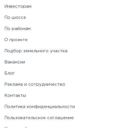
Инвесторам
По шоссе
По районам
О проекте
Подбор земельного участка
Вакансии
Блог
Реклама и сотрудничество
Контакты
Политика конфиденциальности
Пользовательское соглашение