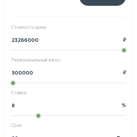
Стоимость дома
₽
Первоначальный взнос
₽
Ставка
%
Срок