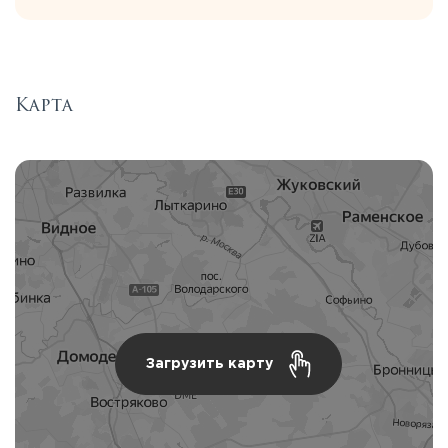
Карта
Загрузить карту