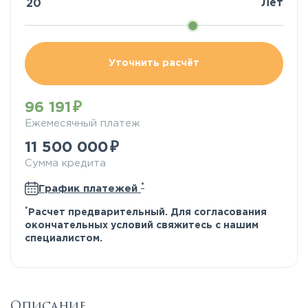
Лет
Уточнить расчёт
96 191
Ежемесячный платеж
11 500 000
Сумма кредита
*
График платежей
*
Расчет предварительный. Для согласования
окончательных условий свяжитесь с нашим
специалистом.
Описание