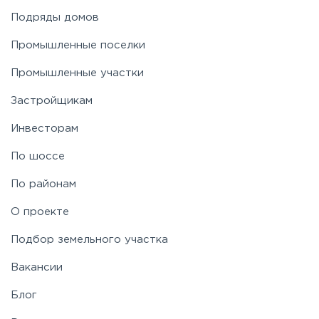
Подряды домов
Промышленные поселки
Промышленные участки
Застройщикам
Инвесторам
По шоссе
По районам
О проекте
Подбор земельного участка
Вакансии
Блог