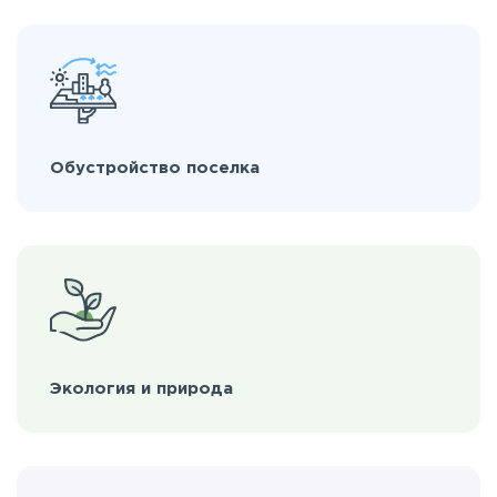
Обустройство поселка
Экология и природа