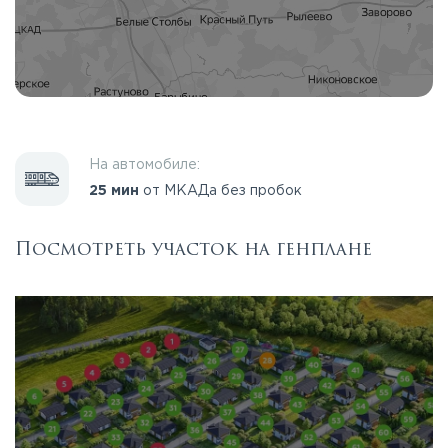
На автомобиле:
25 мин
от МКАДа без пробок
Посмотреть участок на генплане