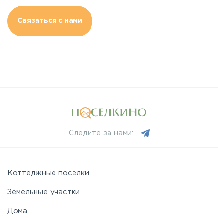
Связаться с нами
Следите за нами:
Коттеджные поселки
Земельные участки
Дома