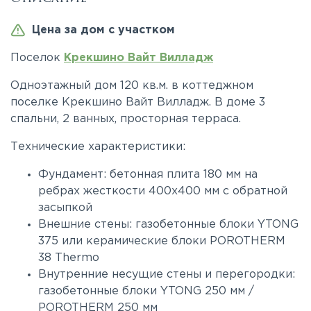
Цена за дом с участком
Поселок
Крекшино Вайт Вилладж
Одноэтажный дом 120 кв.м. в коттеджном
поселке Крекшино Вайт Вилладж. В доме 3
спальни, 2 ванных, просторная терраса.
Технические характеристики:
Фундамент: бетонная плита 180 мм на
ребрах жесткости 400х400 мм c обратной
засыпкой
Внешние стены: газобетонные блоки YTONG
375 или керамические блоки POROTHERM
38 Thermo
Внутренние несущие стены и перегородки:
газобетонные блоки YTONG 250 мм /
POROTHERM 250 мм