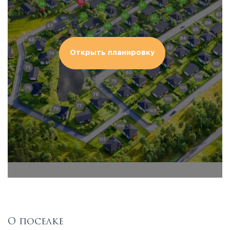
Открыть планировку
О поселке