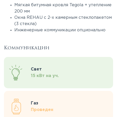
Мягкая битумная кровля Tegola + утепление
200 мм
Окна REHAU с 2-х камерным стеклопакетом
(3 стекла)
Инженерные коммуникации опционально
Коммуникации
Свет
15 кВт на уч.
Газ
Проведен