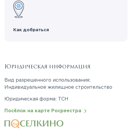
Как добраться
Юридическая информация
Вид разрешенного использования:
Индивидуальное жилищное строительство
Юридическая форма: ТСН
Посёлок на карте Росреестра