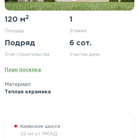
2
120 м
1
Площадь
Этажей
Подряд
6 сот.
Этап строительства
Участок дома
План поселка
Материал:
Теплая керамика
Киевское шоссе
22 км от МКАД