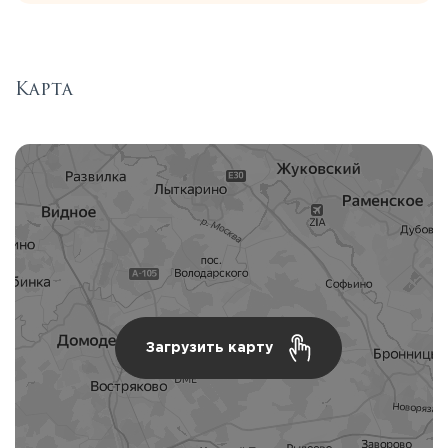
Карта
Загрузить карту