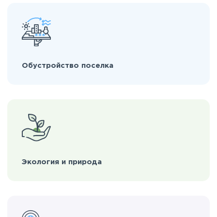
Обустройство поселка
Экология и природа