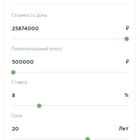
Стоимость дома
₽
Первоначальный взнос
₽
Ставка
%
Срок
Лет