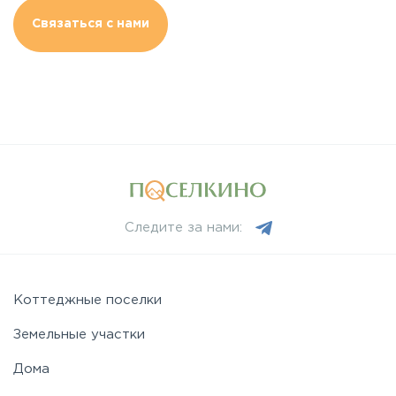
Связаться с нами
Следите за нами:
Коттеджные поселки
Земельные участки
Дома