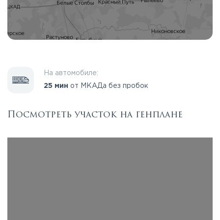
На автомобиле:
25 мин
от МКАДа без пробок
Посмотреть участок на генплане