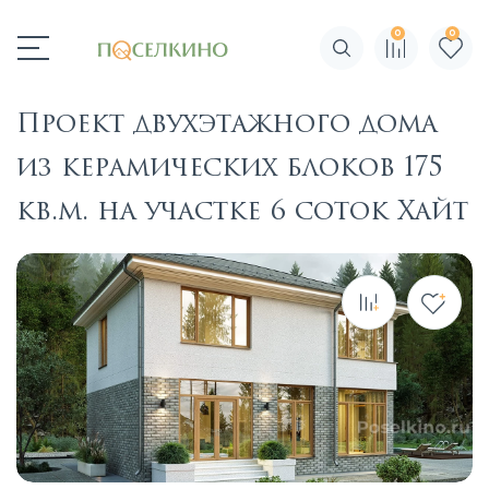
0
0
Поиск по сайту
Проект двухэтажного дома
из керамических блоков 175
кв.м. на участке 6 соток Хайт