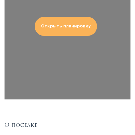
Открыть планировку
О поселке