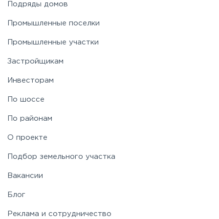
Подряды домов
Промышленные поселки
Промышленные участки
Застройщикам
Инвесторам
По шоссе
По районам
О проекте
Подбор земельного участка
Вакансии
Блог
Реклама и сотрудничество