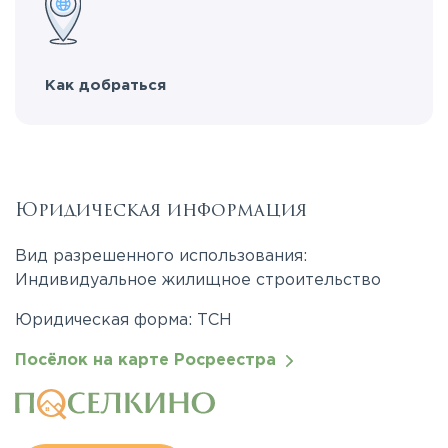
Как добраться
Юридическая информация
Вид разрешенного использования:
Индивидуальное жилищное строительство
Юридическая форма: ТСН
Посёлок на карте Росреестра