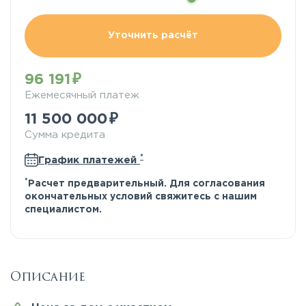
Уточнить расчёт
96 191
Ежемесячный платеж
11 500 000
Сумма кредита
*
График платежей
*
Расчет предварительный. Для согласования
окончательных условий свяжитесь с нашим
специалистом.
Описание