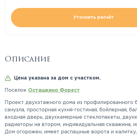
Уточнить расчёт
Описание
Цена указана за дом с участком.
Поселок
Осташкино Форест
Проект двухэтажного дома из профилированного бр
санузла, просторная кухня-гостиная, бойлерная, ба
входная дверь, двухкамерные стеклопакеты, двухк
радиаторы на втором, индивидуальная скважина, 
Дом огорожен, имеет распашные ворота и калитку