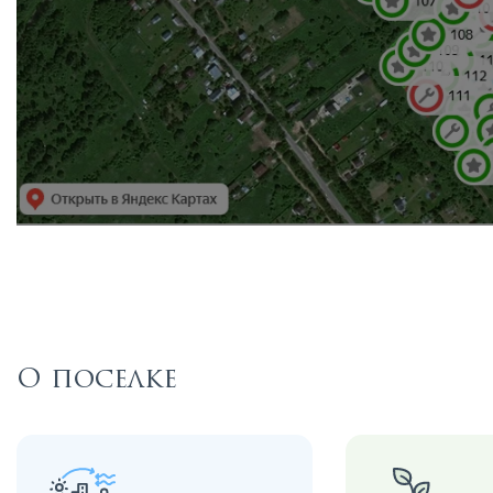
О поселке