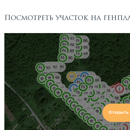
Посмотреть участок на генпл
Открыть 