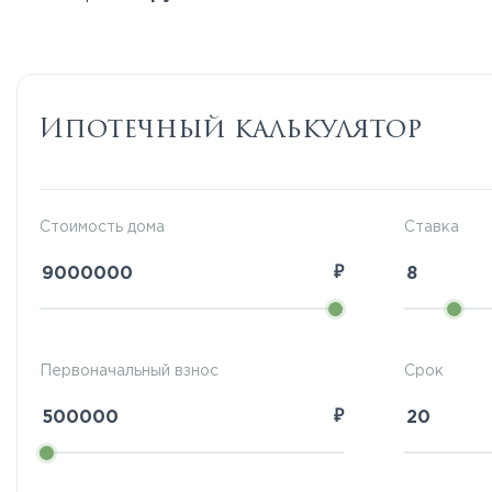
Ипотечный калькулятор
Стоимость дома
Ставка
₽
Первоначальный взнос
Срок
₽