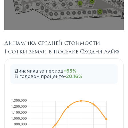
Динамика средней стоимости
1 сотки земли в поселке Сходня Лайф
Динамика за период
+65%
В годовом проценте
-20.16%