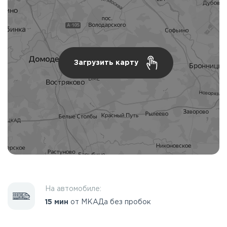
Загрузить карту
На автомобиле:
15 мин
от МКАДа без пробок