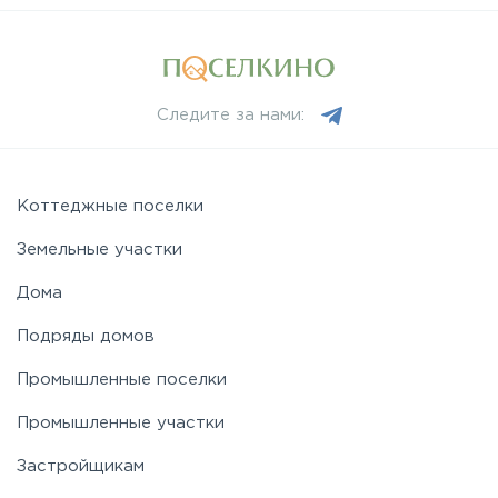
Следите за нами:
Коттеджные поселки
Земельные участки
Дома
Подряды домов
Промышленные поселки
Промышленные участки
Застройщикам