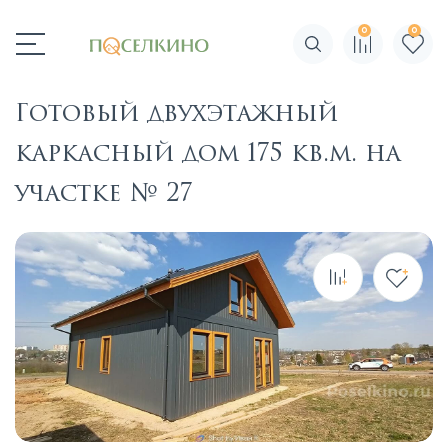
0
0
Поиск по сайту
Готовый двухэтажный
каркасный дом 175 кв.м. на
участке № 27