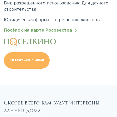
Вид разрешенного использования: Для дачного
строительства
Юридическая форма: По решению жильцов
Посёлок на карте Росреестра
Связаться с нами
Скорее всего вам будут интересны
данные дома