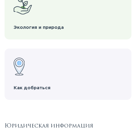
Экология и природа
Как добраться
Юридическая информация