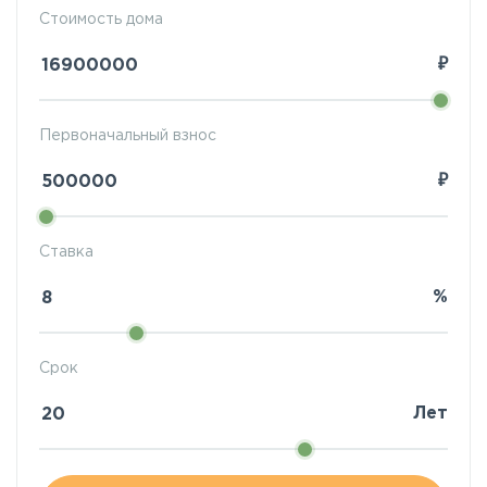
Стоимость дома
₽
Первоначальный взнос
₽
Ставка
%
Срок
Лет