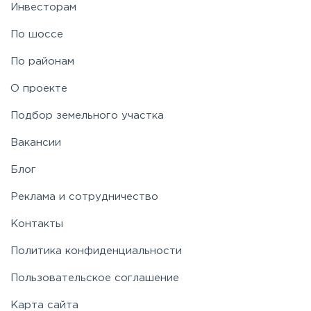
Инвесторам
По шоссе
По районам
О проекте
Подбор земельного участка
Вакансии
Блог
Реклама и сотрудничество
Контакты
Политика конфиденциальности
Пользовательское соглашение
Карта сайта