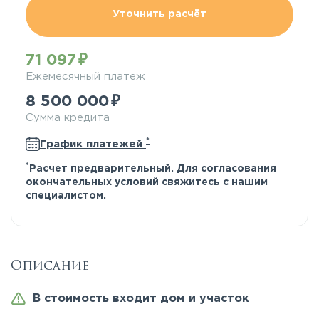
Уточнить расчёт
71 097
Ежемесячный платеж
8 500 000
Сумма кредита
*
График платежей
*
Расчет предварительный. Для согласования
окончательных условий свяжитесь с нашим
специалистом.
Описание
В стоимость входит дом и участок