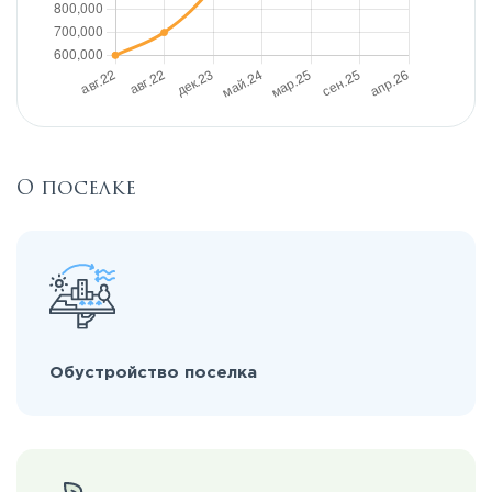
О поселке
Обустройство поселка