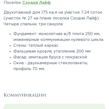
Поселок
Сходня Лайф
Двухэтажный дом 175 кв.м на участке 7.24 соток
(участок № 27 на плане поселка Сходня Лайф).
Четыре спальни, три санузла.
Фундамент: монолитная ж/б плита 250 мм,
инженерные коммуникации нулевого цикла.
Стены: теплый каркас
Фальцевая кровля, утепление 200 мм
Фасад: имитация бруса с покраской
Окна - двухкамерные стеклопакеты,
профиль 70 мм.
Коммуникации