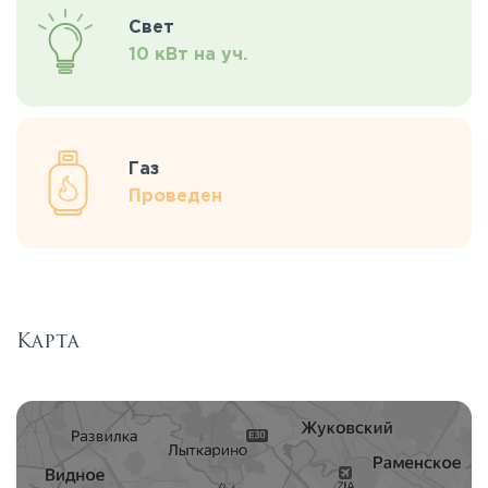
Свет
10 кВт на уч.
Газ
Проведен
Карта