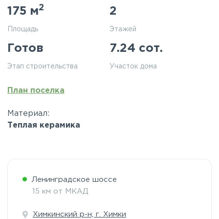
2
175 м
2
Площадь
Этажей
Готов
7.24 сот.
Этап строительства
Участок дома
План поселка
Материал:
Теплая керамика
Ленинградское шоссе
15 км от МКАД
Химкинский р-н, г. Химки