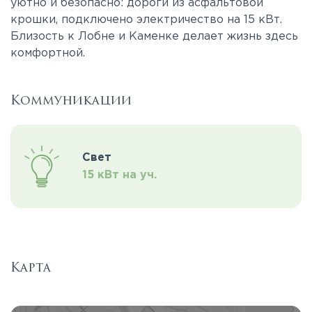
уютно и безопасно: дороги из асфальтовой
крошки, подключено электричество на 15 кВт.
Близость к Лобне и Каменке делает жизнь здесь
комфортной.
Коммуникации
Свет
15 кВт на уч.
Карта