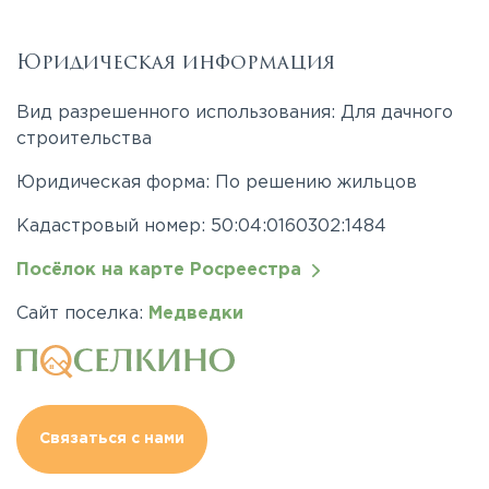
Юридическая информация
Вид разрешенного использования: Для дачного
строительства
Юридическая форма: По решению жильцов
Кадастровый номер: 50:04:0160302:1484
Посёлок на карте Росреестра
Сайт поселка:
Медведки
Связаться с нами