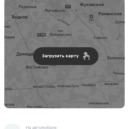
Загрузить карту
На автомобиле: