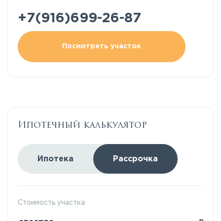
+7(916)699-26-87
Посмотреть участок
Ипотечный калькулятор
Ипотека
Рассрочка
Стоимость участка