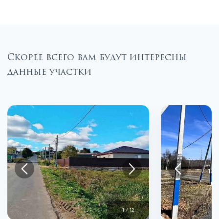
Скорее всего вам будут интересны
данные участки
1
/
12