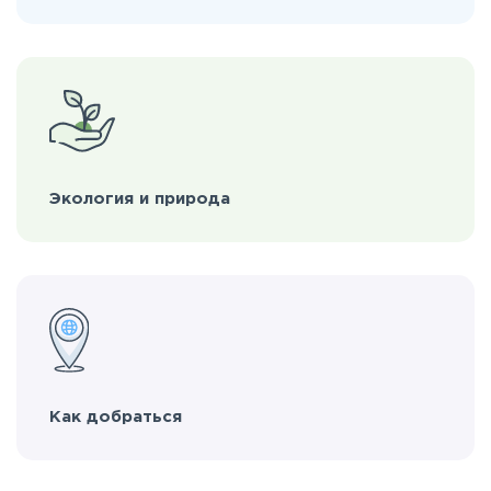
Экология и природа
Как добраться