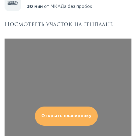
30 мин
от МКАДа без пробок
Посмотреть участок на генплане
Открыть планировку