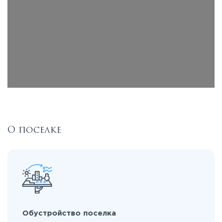
О поселке
Обустройство поселка