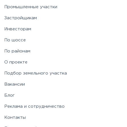
Промышленные участки
Застройщикам
Инвесторам
По шоссе
По районам
О проекте
Подбор земельного участка
Вакансии
Блог
Реклама и сотрудничество
Контакты