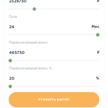
₽
Срок
Мес
Первоначальный взнос
₽
Первоначальный взнос, %
%
Уточнить расчёт