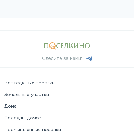
Следите за нами:
Коттеджные поселки
Земельные участки
Дома
Подряды домов
Промышленные поселки