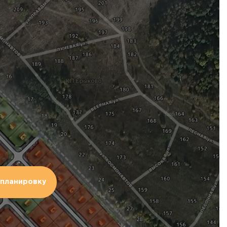
планировку