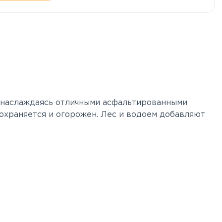
, наслаждаясь отличными асфальтированными
 охраняется и огорожен. Лес и водоем добавляют