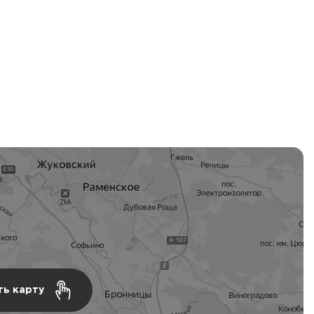
ть карту