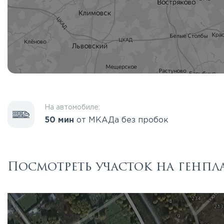
На автомобиле:
50 мин
от МКАДа без пробок
Посмотреть участок на генпл