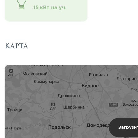
15 кВт на уч.
Карта
Загрузи