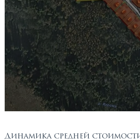
Динамика средней стоимости 