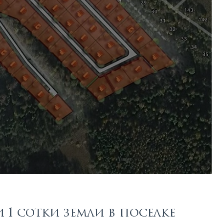
1 сотки земли в поселке