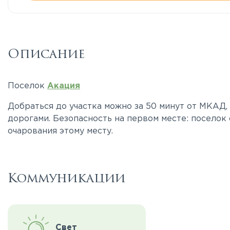
Описание
Поселок
Акация
Добраться до участка можно за 50 минут от МКАД
дорогами. Безопасность на первом месте: поселок
очарования этому месту.
Коммуникации
Свет