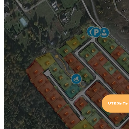
Открыть 