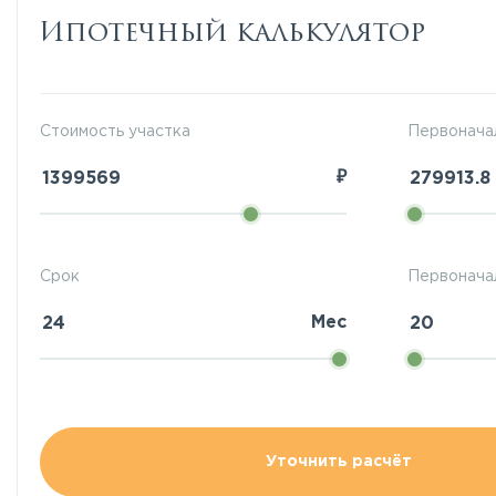
Ипотечный калькулятор
Стоимость участка
Первонача
₽
Срок
Первоначал
Мес
Уточнить расчёт