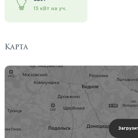
15 кВт на уч.
Карта
Загрузи