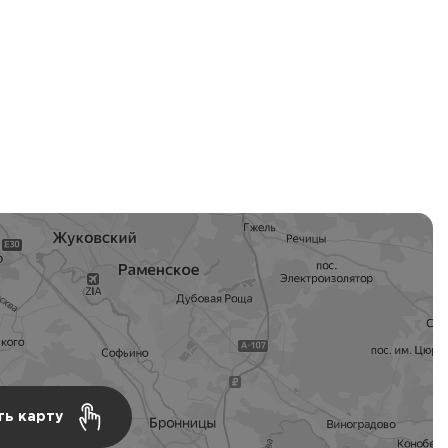
ть карту