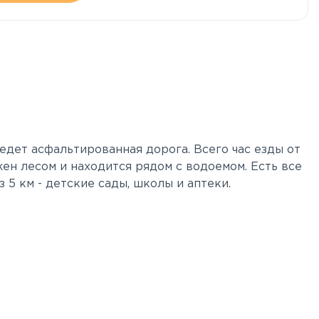
едет асфальтированная дорога. Всего час езды от
жен лесом и находится рядом с водоемом. Есть все
 5 км - детские сады, школы и аптеки.