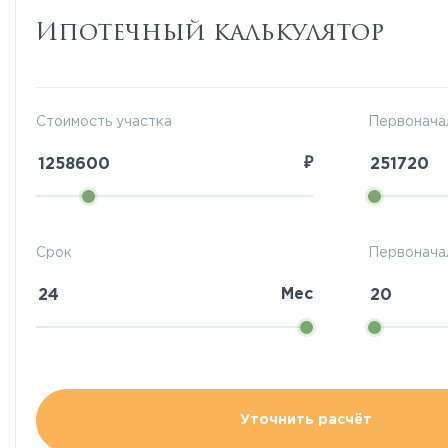
Ипотечный калькулятор
Стоимость участка
Первонача
₽
Срок
Первоначал
Мес
Уточнить расчёт