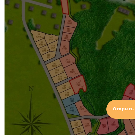
Открыть 