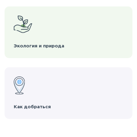
Экология и природа
Как добраться