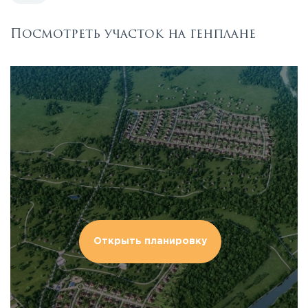
Посмотреть участок на генплане
Открыть планировку