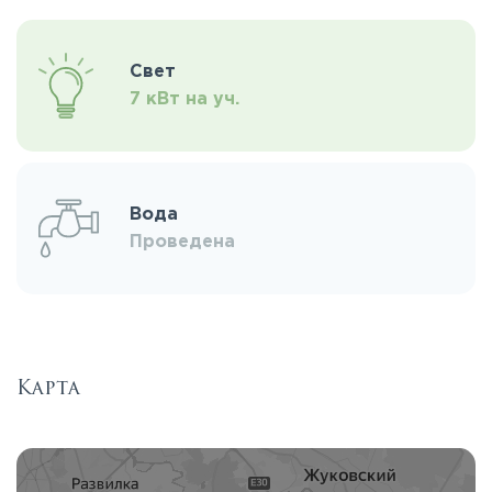
Свет
7 кВт на уч.
Вода
Проведена
Карта