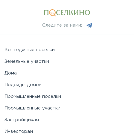
Следите за нами:
Коттеджные поселки
Земельные участки
Дома
Подряды домов
Промышленные поселки
Промышленные участки
Застройщикам
Инвесторам