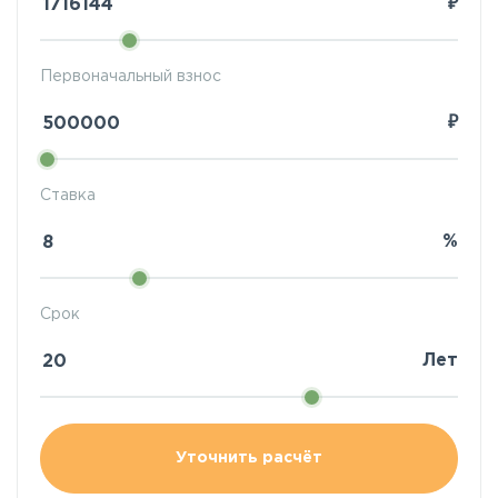
₽
Первоначальный взнос
₽
Ставка
%
Срок
Лет
Уточнить расчёт