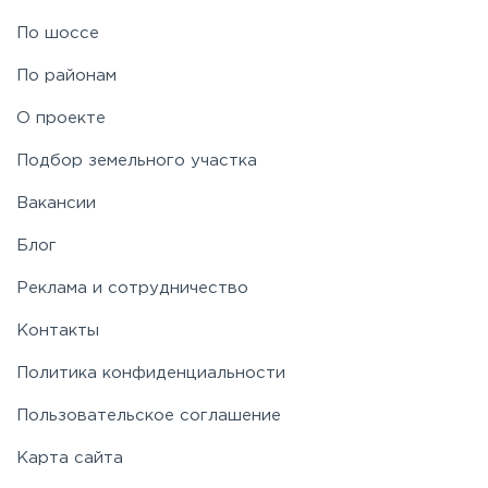
По шоссе
По районам
О проекте
Подбор земельного участка
Вакансии
Блог
Реклама и сотрудничество
Контакты
Политика конфиденциальности
Пользовательское соглашение
Карта сайта