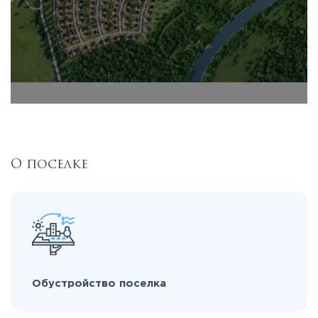
О поселке
Обустройство поселка