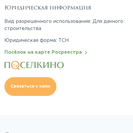
Юридическая информация
Вид разрешенного использования: Для дачного
строительства
Юридическая форма: ТСН
Посёлок на карте Росреестра
Связаться с нами