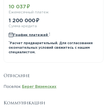
10 037
Ежемесячный платеж
1 200 000
Сумма кредита
*
График платежей
*
Расчет предварительный. Для согласования
окончательных условий свяжитесь с нашим
специалистом.
Описание
Поселок
Берег Вяземских
Коммуникации