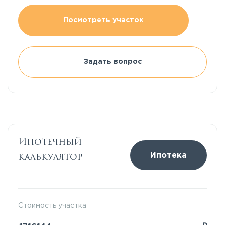
Посмотреть участок
Задать вопрос
Ипотечный
калькулятор
Ипотека
Стоимость участка