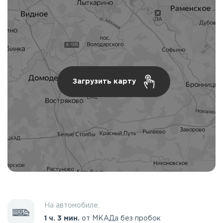
Загрузить карту
На автомобиле:
1 ч. 3 мин.
от МКАДа без пробок